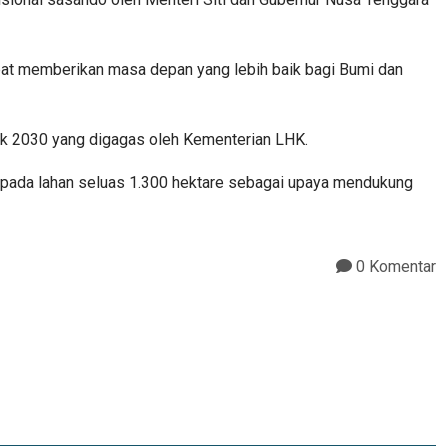
apat memberikan masa depan yang lebih baik bagi Bumi dan
k 2030 yang digagas oleh Kementerian LHK.
 pada lahan seluas 1.300 hektare sebagai upaya mendukung
0 Komentar