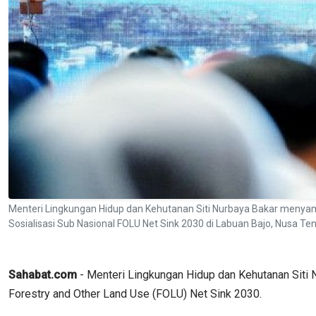
Menteri Lingkungan Hidup dan Kehutanan Siti Nurbaya Bakar menyamp
Sosialisasi Sub Nasional FOLU Net Sink 2030 di Labuan Bajo, Nusa 
Sahabat.com
- Menteri Lingkungan Hidup dan Kehutanan Siti
Forestry and Other Land Use (FOLU) Net Sink 2030.