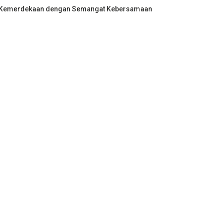
an Kemerdekaan dengan Semangat Kebersamaan