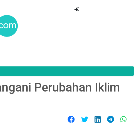
ngani Perubahan Iklim