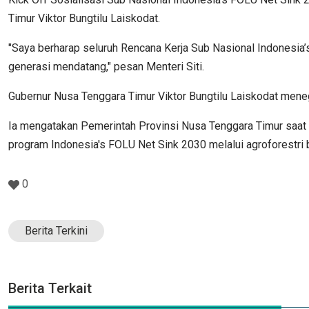
Timur Viktor Bungtilu Laiskodat.
"Saya berharap seluruh Rencana Kerja Sub Nasional Indonesia
generasi mendatang," pesan Menteri Siti.
Gubernur Nusa Tenggara Timur Viktor Bungtilu Laiskodat me
Ia mengatakan Pemerintah Provinsi Nusa Tenggara Timur saat
program Indonesia's FOLU Net Sink 2030 melalui agroforestri 
0
Berita Terkini
Berita Terkait