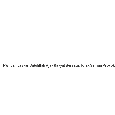
PWI dan Laskar Sabilillah Ajak Rakyat Bersatu, Tolak Semua Provok