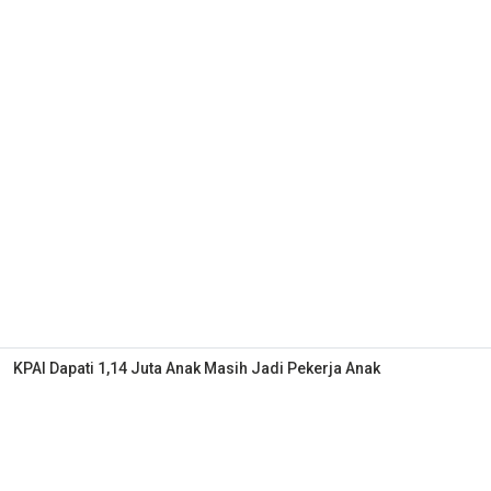
KPAI Dapati 1,14 Juta Anak Masih Jadi Pekerja Anak