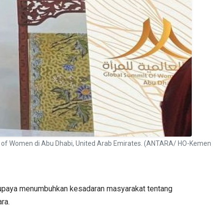
 of Women di Abu Dhabi, United Arab Emirates. (ANTARA/ HO-Kemen
rupaya menumbuhkan kesadaran masyarakat tentang
ra.