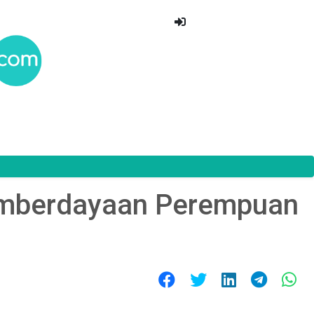
emberdayaan Perempuan