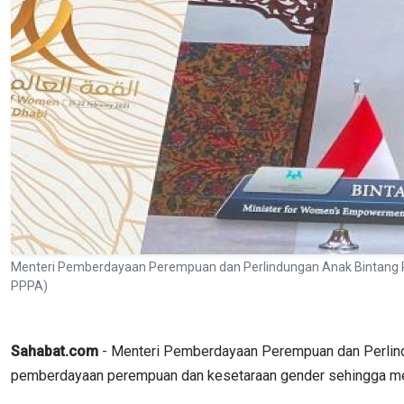
Menteri Pemberdayaan Perempuan dan Perlindungan Anak Bintang P
PPPA)
Sahabat.com
- Menteri Pemberdayaan Perempuan dan Perlin
pemberdayaan perempuan dan kesetaraan gender sehingga m