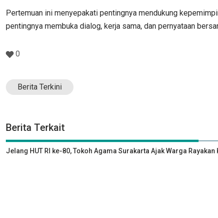
Pertemuan ini menyepakati pentingnya mendukung kepemimpi
pentingnya membuka dialog, kerja sama, dan pernyataan bersa
0
Berita Terkini
Berita Terkait
Jelang HUT RI ke-80, Tokoh Agama Surakarta Ajak Warga Rayak