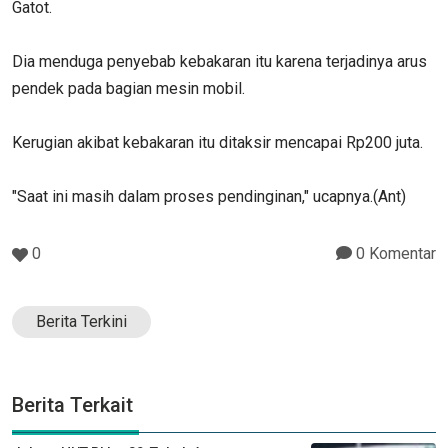
Gatot.
Dia menduga penyebab kebakaran itu karena terjadinya arus
pendek pada bagian mesin mobil.
Kerugian akibat kebakaran itu ditaksir mencapai Rp200 juta.
"Saat ini masih dalam proses pendinginan," ucapnya.(Ant)
0
0 Komentar
Berita Terkini
Berita Terkait