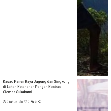
Kasad Panen Raya Jagung dan Singkong
di Lahan Ketahanan Pangan Kostrad
Ciemas Sukabumi
2 tahun lalu
0
0