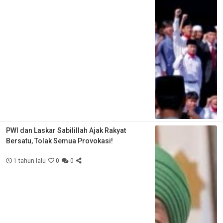
PWI dan Laskar Sabilillah Ajak Rakyat
Bersatu, Tolak Semua Provokasi!
1 tahun lalu
0
0