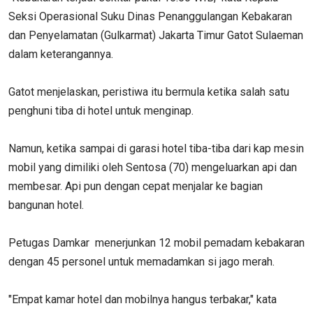
Seksi Operasional Suku Dinas Penanggulangan Kebakaran
dan Penyelamatan (Gulkarmat) Jakarta Timur Gatot Sulaeman
dalam keterangannya.
Gatot menjelaskan, peristiwa itu bermula ketika salah satu
penghuni tiba di hotel untuk menginap.
Namun, ketika sampai di garasi hotel tiba-tiba dari kap mesin
mobil yang dimiliki oleh Sentosa (70) mengeluarkan api dan
membesar. Api pun dengan cepat menjalar ke bagian
bangunan hotel.
Petugas Damkar menerjunkan 12 mobil pemadam kebakaran
dengan 45 personel untuk memadamkan si jago merah.
"Empat kamar hotel dan mobilnya hangus terbakar," kata