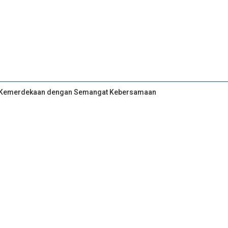
an Kemerdekaan dengan Semangat Kebersamaan