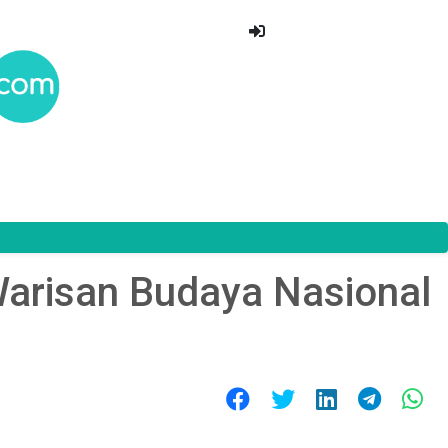
Warisan Budaya Nasional