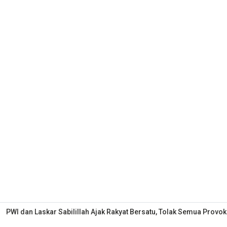
PWI dan Laskar Sabilillah Ajak Rakyat Bersatu, Tolak Semua Provok