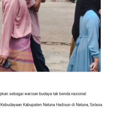
pkan sebagai warisan budaya tak benda nasional.
n Kebudayaan Kabupaten Natuna Hadisun di Natuna, Selasa.