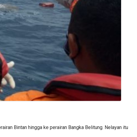
airan Bintan hingga ke perairan Bangka Belitung. Nelayan itu