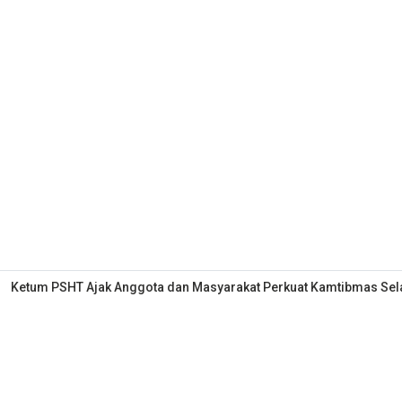
Ketum PSHT Ajak Anggota dan Masyarakat Perkuat Kamtibmas S