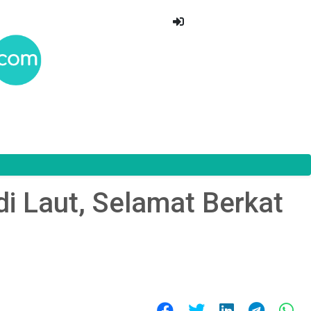
i Laut, Selamat Berkat