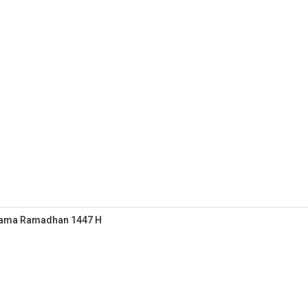
elama Ramadhan 1447 H