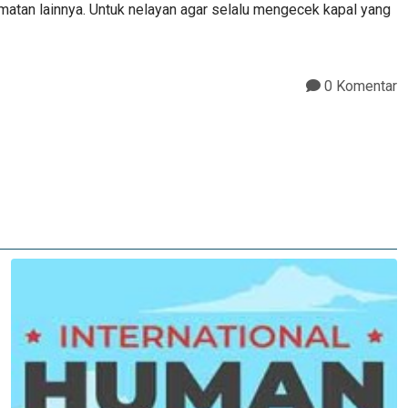
lamatan lainnya. Untuk nelayan agar selalu mengecek kapal yang
0 Komentar