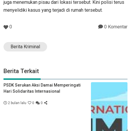
juga menemukan pisau dari lokasi tersebut. Kini polisi terus
menyelidiki kasus yang terjadi di rumah tersebut.
0
0 Komentar
Berita Kriminal
Berita Terkait
PSDK Serukan Aksi Damai Memperingati
Hari Solidaritas Internasional
2 bulan lalu
0
0