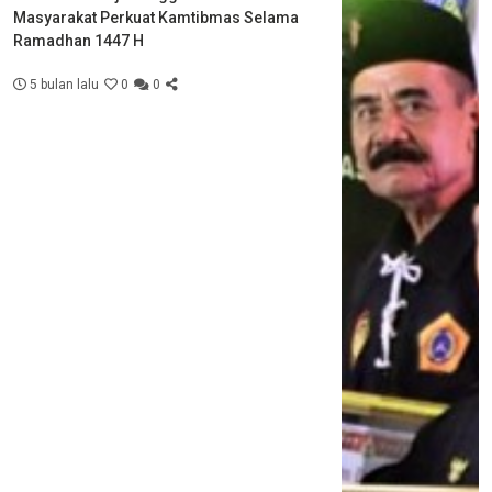
Masyarakat Perkuat Kamtibmas Selama
Ramadhan 1447 H
5 bulan lalu
0
0