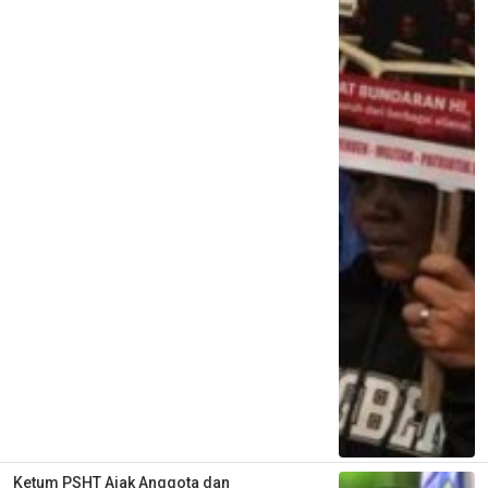
Ketum PSHT Ajak Anggota dan