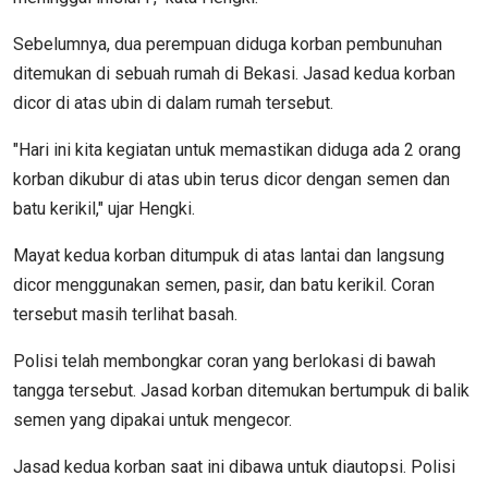
Sebelumnya, dua perempuan diduga korban pembunuhan
ditemukan di sebuah rumah di Bekasi. Jasad kedua korban
dicor di atas ubin di dalam rumah tersebut.
"Hari ini kita kegiatan untuk memastikan diduga ada 2 orang
korban dikubur di atas ubin terus dicor dengan semen dan
batu kerikil," ujar Hengki.
Mayat kedua korban ditumpuk di atas lantai dan langsung
dicor menggunakan semen, pasir, dan batu kerikil. Coran
tersebut masih terlihat basah.
Polisi telah membongkar coran yang berlokasi di bawah
tangga tersebut. Jasad korban ditemukan bertumpuk di balik
semen yang dipakai untuk mengecor.
Jasad kedua korban saat ini dibawa untuk diautopsi. Polisi