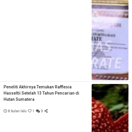
Peneliti Akhirnya Temukan Rafflesia
Hasseltii Setelah 13 Tahun Pencarian di
Hutan Sumatera
8 bulan lalu
1
0