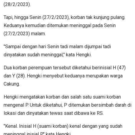
(28/2/2023).
Tapi, hingga Senin (27/2/2023), korban tak kunjung pulang.
Keduanya kemudian ditemukan meninggal pada Senin
(27/2/2023) malam.
"Sampai dengan hari Senin tadi malam dijumpai tadi
dinyatakan sudah meninggal," kata Hengki.
Dua korban perempuan tersebut diketahui berinisial H (47)
dan Y (28). Hengki menyebut keduanya merupakan warga
Cakung.
Hengki mengatakan korban dan salah satu suami korban
mengenal P. Untuk diketahui, P ditemukan bersimbah darah di
lokasi dan dinyatakan tewas saat dibawa ke RS.
"Kenal. Inisial H (suami korban) kenal dengan yang sudah
meninggal inisial P," kata Hengki.