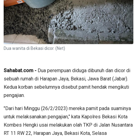
Dua wanita di Bekasi dicor. (Net)
Sahabat.com -
Dua perempuan diduga dibunuh dan dicor di
sebuah rumah di Harapan Jaya, Bekasi, Jawa Barat (Jabar).
Kedua korban sebelumnya disebut pamit hendak mengikuti
pengajian.
"Dari hari Minggu (26/2/2023) mereka pamit pada suaminya
untuk melaksanakan pengajian," kata Kapolres Bekasi Kota
Kombes Hengki usai melakukan olah TKP di Jalan Nusantara
RT 11 RW 22, Harapan Jaya, Bekasi Kota, Selasa