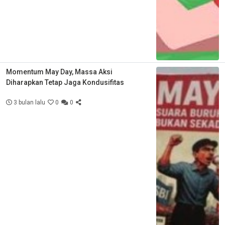
Momentum May Day, Massa Aksi
Diharapkan Tetap Jaga Kondusifitas
3 bulan lalu
0
0