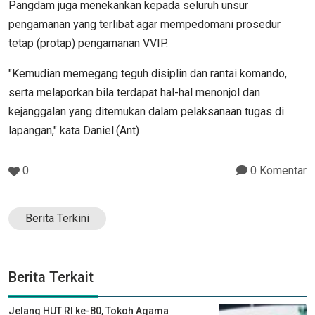
Pangdam juga menekankan kepada seluruh unsur
pengamanan yang terlibat agar mempedomani prosedur
tetap (protap) pengamanan VVIP.
"Kemudian memegang teguh disiplin dan rantai komando,
serta melaporkan bila terdapat hal-hal menonjol dan
kejanggalan yang ditemukan dalam pelaksanaan tugas di
lapangan," kata Daniel.(Ant)
0
0 Komentar
Berita Terkini
Berita Terkait
Jelang HUT RI ke-80, Tokoh Agama