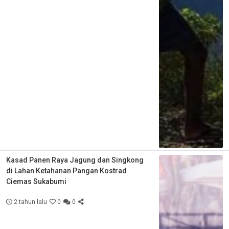
Kasad Panen Raya Jagung dan Singkong
di Lahan Ketahanan Pangan Kostrad
Ciemas Sukabumi
2 tahun lalu
0
0