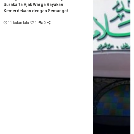
Surakarta Ajak Warga Rayakan
Kemerdekaan dengan Semangat
Kebersamaan
11 bulan lalu
1
0