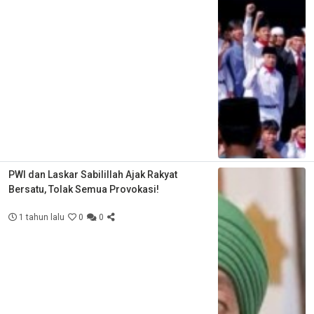
PWI dan Laskar Sabilillah Ajak Rakyat
Bersatu, Tolak Semua Provokasi!
1 tahun lalu
0
0