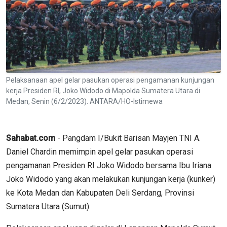
Pelaksanaan apel gelar pasukan operasi pengamanan kunjungan
kerja Presiden RI, Joko Widodo di Mapolda Sumatera Utara di
Medan, Senin (6/2/2023). ANTARA/HO-Istimewa
Sahabat.com
- Pangdam I/Bukit Barisan Mayjen TNI A.
Daniel Chardin memimpin apel gelar pasukan operasi
pengamanan Presiden RI Joko Widodo bersama Ibu Iriana
Joko Widodo yang akan melakukan kunjungan kerja (kunker)
ke Kota Medan dan Kabupaten Deli Serdang, Provinsi
Sumatera Utara (Sumut).