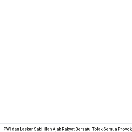
PWI dan Laskar Sabilillah Ajak Rakyat Bersatu, Tolak Semua Provok