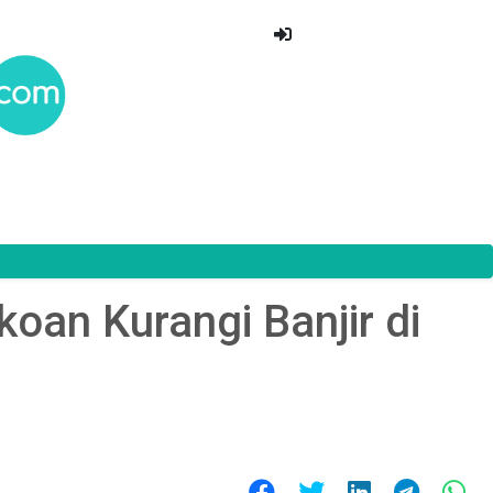
an Kurangi Banjir di