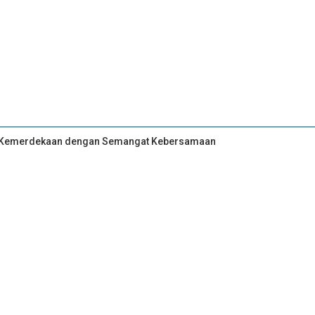
an Kemerdekaan dengan Semangat Kebersamaan