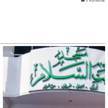
0 Komentar