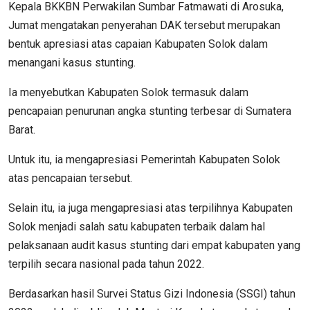
Kepala BKKBN Perwakilan Sumbar Fatmawati di Arosuka,
Jumat mengatakan penyerahan DAK tersebut merupakan
bentuk apresiasi atas capaian Kabupaten Solok dalam
menangani kasus stunting.
Ia menyebutkan Kabupaten Solok termasuk dalam
pencapaian penurunan angka stunting terbesar di Sumatera
Barat.
Untuk itu, ia mengapresiasi Pemerintah Kabupaten Solok
atas pencapaian tersebut.
Selain itu, ia juga mengapresiasi atas terpilihnya Kabupaten
Solok menjadi salah satu kabupaten terbaik dalam hal
pelaksanaan audit kasus stunting dari empat kabupaten yang
terpilih secara nasional pada tahun 2022.
Berdasarkan hasil Survei Status Gizi Indonesia (SSGI) tahun