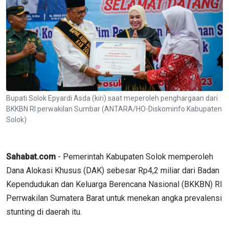
Bupati Solok Epyardi Asda (kiri) saat meperoleh penghargaan dari
BKKBN RI perwakilan Sumbar (ANTARA/HO-Diskominfo Kabupaten
Solok)
Sahabat.com
- Pemerintah Kabupaten Solok memperoleh
Dana Alokasi Khusus (DAK) sebesar Rp4,2 miliar dari Badan
Kependudukan dan Keluarga Berencana Nasional (BKKBN) RI
Perrwakilan Sumatera Barat untuk menekan angka prevalensi
stunting di daerah itu.