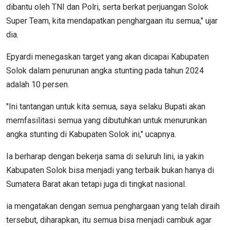
dibantu oleh TNI dan Polri, serta berkat perjuangan Solok
Super Team, kita mendapatkan penghargaan itu semua," ujar
dia.
Epyardi menegaskan target yang akan dicapai Kabupaten
Solok dalam penurunan angka stunting pada tahun 2024
adalah 10 persen.
"Ini tantangan untuk kita semua, saya selaku Bupati akan
memfasilitasi semua yang dibutuhkan untuk menurunkan
angka stunting di Kabupaten Solok ini," ucapnya.
Ia berharap dengan bekerja sama di seluruh lini, ia yakin
Kabupaten Solok bisa menjadi yang terbaik bukan hanya di
Sumatera Barat akan tetapi juga di tingkat nasional.
ia mengatakan dengan semua penghargaan yang telah diraih
tersebut, diharapkan, itu semua bisa menjadi cambuk agar