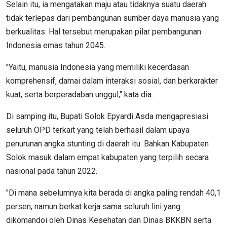
Selain itu, ia mengatakan maju atau tidaknya suatu daerah
tidak terlepas dari pembangunan sumber daya manusia yang
berkualitas. Hal tersebut merupakan pilar pembangunan
Indonesia emas tahun 2045.
"Yaitu, manusia Indonesia yang memiliki kecerdasan
komprehensif, damai dalam interaksi sosial, dan berkarakter
kuat, serta berperadaban unggul," kata dia.
Di samping itu, Bupati Solok Epyardi Asda mengapresiasi
seluruh OPD terkait yang telah berhasil dalam upaya
penurunan angka stunting di daerah itu. Bahkan Kabupaten
Solok masuk dalam empat kabupaten yang terpilih secara
nasional pada tahun 2022.
"Di mana sebelumnya kita berada di angka paling rendah 40,1
persen, namun berkat kerja sama seluruh lini yang
dikomandoi oleh Dinas Kesehatan dan Dinas BKKBN serta