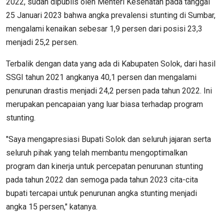
2022, sudah dipublis oleh Menteri Kesehatan pada tanggal
25 Januari 2023 bahwa angka prevalensi stunting di Sumbar,
mengalami kenaikan sebesar 1,9 persen dari posisi 23,3
menjadi 25,2 persen.
Terbalik dengan data yang ada di Kabupaten Solok, dari hasil
SSGI tahun 2021 angkanya 40,1 persen dan mengalami
penurunan drastis menjadi 24,2 persen pada tahun 2022. Ini
merupakan pencapaian yang luar biasa terhadap program
stunting.
"Saya mengapresiasi Bupati Solok dan seluruh jajaran serta
seluruh pihak yang telah membantu mengoptimalkan
program dan kinerja untuk percepatan penurunan stunting
pada tahun 2022 dan semoga pada tahun 2023 cita-cita
bupati tercapai untuk penurunan angka stunting menjadi
angka 15 persen," katanya.