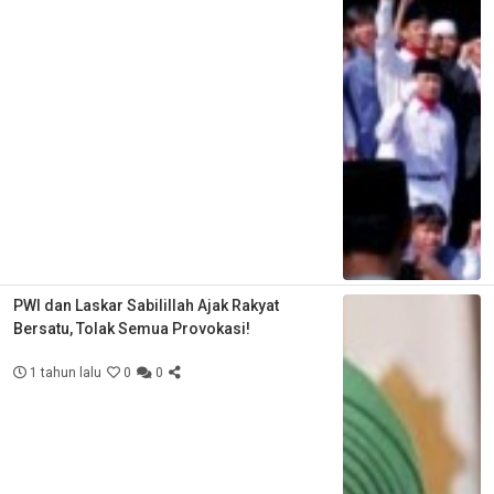
PWI dan Laskar Sabilillah Ajak Rakyat
Bersatu, Tolak Semua Provokasi!
1 tahun lalu
0
0