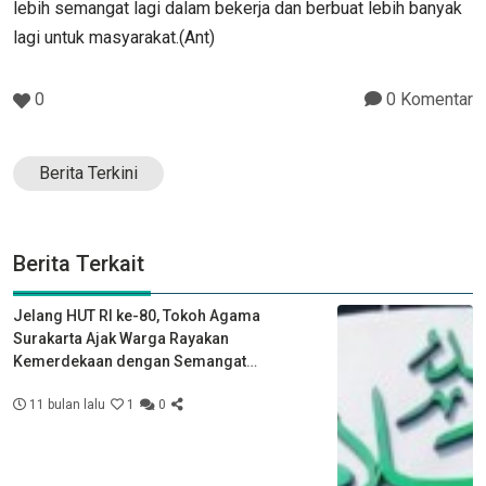
lebih semangat lagi dalam bekerja dan berbuat lebih banyak
lagi untuk masyarakat.(Ant)
0
0 Komentar
Berita Terkini
Berita Terkait
Jelang HUT RI ke-80, Tokoh Agama
Surakarta Ajak Warga Rayakan
Kemerdekaan dengan Semangat
Kebersamaan
11 bulan lalu
1
0