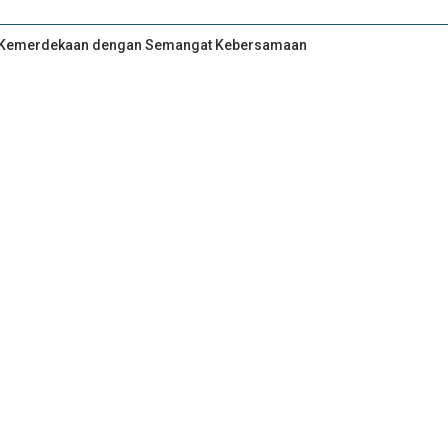
an Kemerdekaan dengan Semangat Kebersamaan