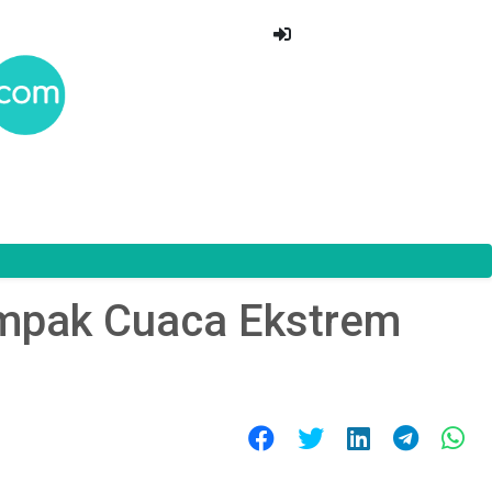
mpak Cuaca Ekstrem