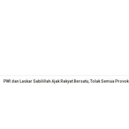
PWI dan Laskar Sabilillah Ajak Rakyat Bersatu, Tolak Semua Provok