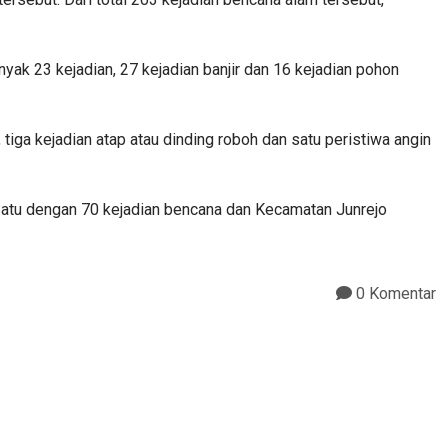
ak 23 kejadian, 27 kejadian banjir dan 16 kejadian pohon
tiga kejadian atap atau dinding roboh dan satu peristiwa angin
Batu dengan 70 kejadian bencana dan Kecamatan Junrejo
0 Komentar