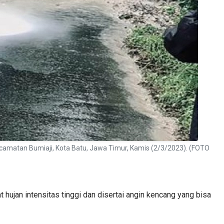
camatan Bumiaji, Kota Batu, Jawa Timur, Kamis (2/3/2023). (FOTO
ujan intensitas tinggi dan disertai angin kencang yang bisa