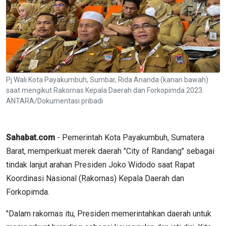
Pj Wali Kota Payakumbuh, Sumbar, Rida Ananda (kanan bawah)
saat mengikut Rakornas Kepala Daerah dan Forkopimda 2023.
ANTARA/Dokumentasi pribadi
Sahabat.com
- Pemerintah Kota Payakumbuh, Sumatera
Barat, memperkuat merek daerah "City of Randang" sebagai
tindak lanjut arahan Presiden Joko Widodo saat Rapat
Koordinasi Nasional (Rakornas) Kepala Daerah dan
Forkopimda.
"Dalam rakornas itu, Presiden memerintahkan daerah untuk