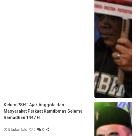
Ketum PSHT Ajak Anggota dan
Masyarakat Perkuat Kamtibmas Selama
Ramadhan 1447 H
5 bulan lalu
0
0