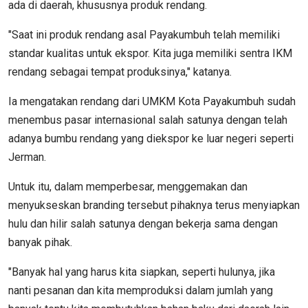
ada di daerah, khususnya produk rendang.
"Saat ini produk rendang asal Payakumbuh telah memiliki
standar kualitas untuk ekspor. Kita juga memiliki sentra IKM
rendang sebagai tempat produksinya," katanya.
Ia mengatakan rendang dari UMKM Kota Payakumbuh sudah
menembus pasar internasional salah satunya dengan telah
adanya bumbu rendang yang diekspor ke luar negeri seperti
Jerman.
Untuk itu, dalam memperbesar, menggemakan dan
menyukseskan branding tersebut pihaknya terus menyiapkan
hulu dan hilir salah satunya dengan bekerja sama dengan
banyak pihak.
"Banyak hal yang harus kita siapkan, seperti hulunya, jika
nanti pesanan dan kita memproduksi dalam jumlah yang