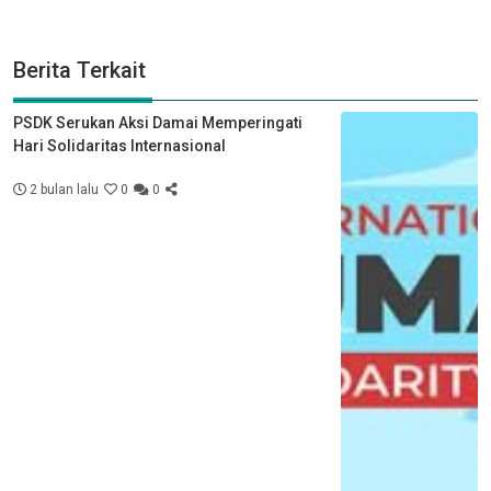
Berita Terkait
PSDK Serukan Aksi Damai Memperingati
Hari Solidaritas Internasional
2 bulan lalu
0
0