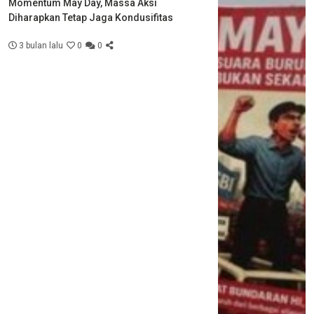
Momentum May Day, Massa Aksi
Diharapkan Tetap Jaga Kondusifitas
3 bulan lalu
0
0