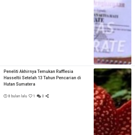
Peneliti Akhirnya Temukan Rafflesia
Hasseltii Setelah 13 Tahun Pencarian di
Hutan Sumatera
8 bulan lalu
1
0