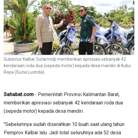
Gubernur Kalbar Sutarmidji memberikan apresiasi sebanyak 42
kendaraan roda dua (sepeda motor) kepada desa mandiri di Kubu
Raya (Sucia Lucinda)
Sahabat.com
- Pemerintah Provinsi Kalimantan Barat,
memberikan apresiasi sebanyak 42 kendaraan roda dua
(sepeda motor) kepada desa mandiri.
"Sebelumnya sudah diserahkan 10 buah saat ulang tahun
Pemprov Kalbar lalu. Jadi total seluruhnya ada 52 desa