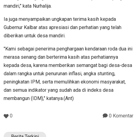
mandiri," kata Nurhalija.
Ia juga menyampaikan ungkapan terima kasih kepada
Gubernur Kalbar atas apresiasi dan perhatian yang telah
diberikan untuk desa mandiri.
"Kami sebagai penerima penghargaan kendaraan roda dua ini
merasa senang dan berterima kasih atas perhatiannya
kepada desa, karena memberikan semangat bagi desa-desa
dalam rangka untuk penurunan inflasi, angka stunting,
peningkatan IPM, serta memulihkan ekonomi masyarakat,
dan semua indikator yang sudah ada di indeks desa
membangun (IDM)," katanya.(Ant)
0
0 Komentar
Berita Terkini