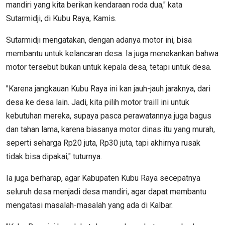
mandiri yang kita berikan kendaraan roda dua," kata
Sutarmidji, di Kubu Raya, Kamis.
Sutarmidji mengatakan, dengan adanya motor ini, bisa
membantu untuk kelancaran desa. Ia juga menekankan bahwa
motor tersebut bukan untuk kepala desa, tetapi untuk desa.
"Karena jangkauan Kubu Raya ini kan jauh-jauh jaraknya, dari
desa ke desa lain. Jadi, kita pilih motor traill ini untuk
kebutuhan mereka, supaya pasca perawatannya juga bagus
dan tahan lama, karena biasanya motor dinas itu yang murah,
seperti seharga Rp20 juta, Rp30 juta, tapi akhirnya rusak
tidak bisa dipakai," tuturnya.
Ia juga berharap, agar Kabupaten Kubu Raya secepatnya
seluruh desa menjadi desa mandiri, agar dapat membantu
mengatasi masalah-masalah yang ada di Kalbar.