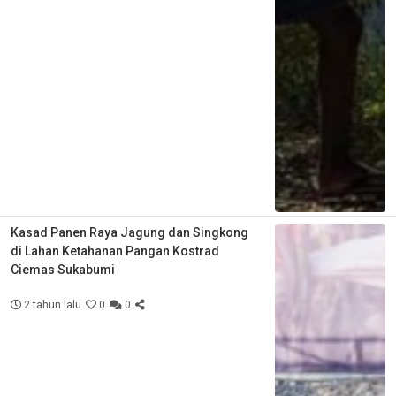
Kasad Panen Raya Jagung dan Singkong
di Lahan Ketahanan Pangan Kostrad
Ciemas Sukabumi
2 tahun lalu
0
0