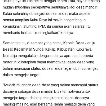
"Kubu Raya ini kan dekat dengan akses kota, saya berharap
mudah-mudahan secepatnya seluruhnya jadi desa mandiri.
Kalau seluruhnya bisa jadi desa mandiri, maka capaian
semua tampilan Kubu Raya ini makin sangat bagus,
kemiskinan, stunting, IPM, itu semua akan selaras. Itu
membantu berhasil meningkatkan," katanya.
Sementara itu, di tempat yang sama, Kepala Desa Jeruju
Besar, Kecamatan Sungai Kakap, Kabupaten Kubu raya,
Nurhalija mengatakan dengan adanya apresiasi sepeda
motor ini diharapkan dapat memotivasi desa-desa yang
belum mencapai status desa mandiri agar lebih semangat
dalam mengejar target.
"Mudah-mudahan desa-desa yang belum mencapai status
desanya sebagai desa mandiri bisa termotivasi untuk
mengejar target dalam peningkatan di desa-desanya
masing-masing, agar bersama-sama menjadi desa yang