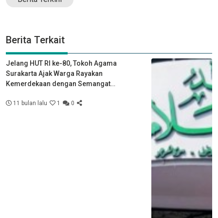
Berita Terkait
Jelang HUT RI ke-80, Tokoh Agama
Surakarta Ajak Warga Rayakan
Kemerdekaan dengan Semangat
Kebersamaan
11 bulan lalu
1
0