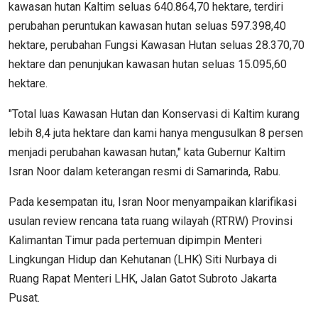
kawasan hutan Kaltim seluas 640.864,70 hektare, terdiri
perubahan peruntukan kawasan hutan seluas 597.398,40
hektare, perubahan Fungsi Kawasan Hutan seluas 28.370,70
hektare dan penunjukan kawasan hutan seluas 15.095,60
hektare.
"Total luas Kawasan Hutan dan Konservasi di Kaltim kurang
lebih 8,4 juta hektare dan kami hanya mengusulkan 8 persen
menjadi perubahan kawasan hutan," kata Gubernur Kaltim
Isran Noor dalam keterangan resmi di Samarinda, Rabu.
Pada kesempatan itu, Isran Noor menyampaikan klarifikasi
usulan review rencana tata ruang wilayah (RTRW) Provinsi
Kalimantan Timur pada pertemuan dipimpin Menteri
Lingkungan Hidup dan Kehutanan (LHK) Siti Nurbaya di
Ruang Rapat Menteri LHK, Jalan Gatot Subroto Jakarta
Pusat.