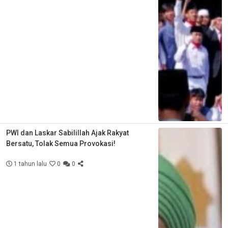
PWI dan Laskar Sabilillah Ajak Rakyat
Bersatu, Tolak Semua Provokasi!
1 tahun lalu
0
0