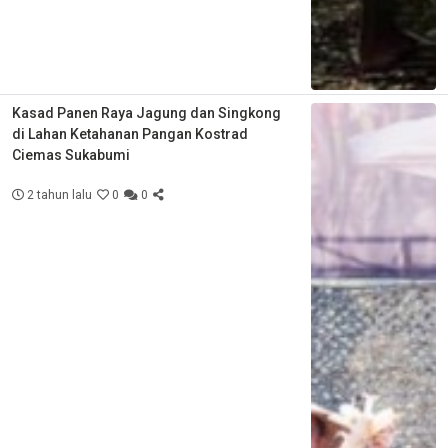
Kasad Panen Raya Jagung dan Singkong
di Lahan Ketahanan Pangan Kostrad
Ciemas Sukabumi
2 tahun lalu
0
0