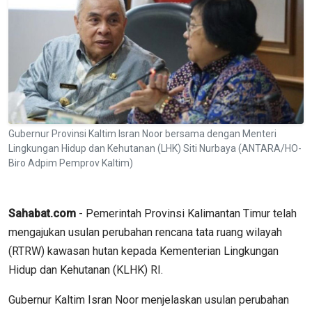
Gubernur Provinsi Kaltim Isran Noor bersama dengan Menteri
Lingkungan Hidup dan Kehutanan (LHK) Siti Nurbaya (ANTARA/HO-
Biro Adpim Pemprov Kaltim)
Sahabat.com
- Pemerintah Provinsi Kalimantan Timur telah
mengajukan usulan perubahan rencana tata ruang wilayah
(RTRW) kawasan hutan kepada Kementerian Lingkungan
Hidup dan Kehutanan (KLHK) RI.
Gubernur Kaltim Isran Noor menjelaskan usulan perubahan