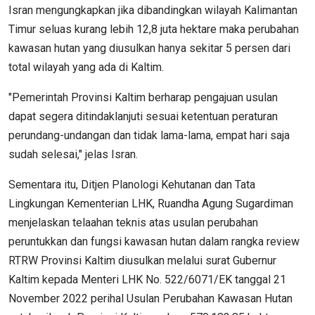
Isran mengungkapkan jika dibandingkan wilayah Kalimantan
Timur seluas kurang lebih 12,8 juta hektare maka perubahan
kawasan hutan yang diusulkan hanya sekitar 5 persen dari
total wilayah yang ada di Kaltim.
"Pemerintah Provinsi Kaltim berharap pengajuan usulan
dapat segera ditindaklanjuti sesuai ketentuan peraturan
perundang-undangan dan tidak lama-lama, empat hari saja
sudah selesai," jelas Isran.
Sementara itu, Ditjen Planologi Kehutanan dan Tata
Lingkungan Kementerian LHK, Ruandha Agung Sugardiman
menjelaskan telaahan teknis atas usulan perubahan
peruntukkan dan fungsi kawasan hutan dalam rangka review
RTRW Provinsi Kaltim diusulkan melalui surat Gubernur
Kaltim kepada Menteri LHK No. 522/6071/EK tanggal 21
November 2022 perihal Usulan Perubahan Kawasan Hutan