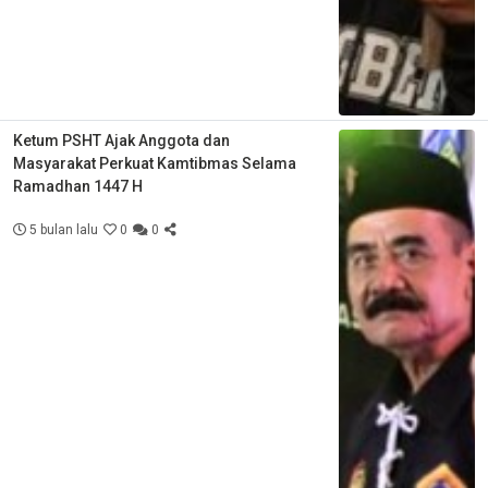
Ketum PSHT Ajak Anggota dan
Masyarakat Perkuat Kamtibmas Selama
Ramadhan 1447 H
5 bulan lalu
0
0