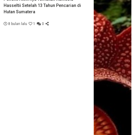
Hasseltii Setelah 13 Tahun Pencarian di
Hutan Sumatera
8 bulan lalu
1
0