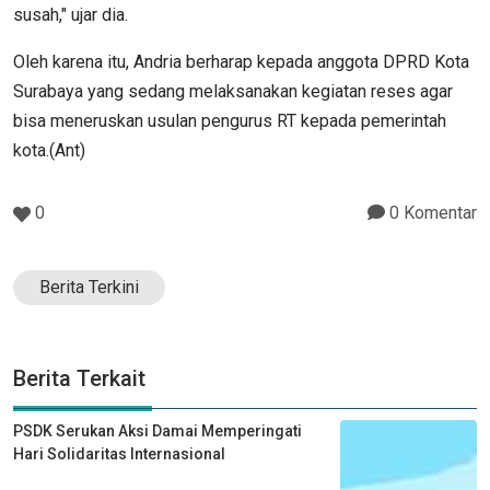
susah," ujar dia.
Oleh karena itu, Andria berharap kepada anggota DPRD Kota
Surabaya yang sedang melaksanakan kegiatan reses agar
bisa meneruskan usulan pengurus RT kepada pemerintah
kota.(Ant)
0
0 Komentar
Berita Terkini
Berita Terkait
PSDK Serukan Aksi Damai Memperingati
Hari Solidaritas Internasional