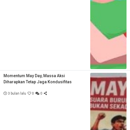
Momentum May Day, Massa Aksi
Diharapkan Tetap Jaga Kondusifitas
3 bulan lalu
0
0