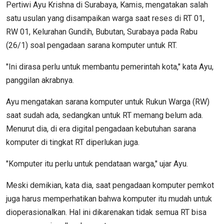
Pertiwi Ayu Krishna di Surabaya, Kamis, mengatakan salah
satu usulan yang disampaikan warga saat reses di RT 01,
RW 01, Kelurahan Gundih, Bubutan, Surabaya pada Rabu
(26/1) soal pengadaan sarana komputer untuk RT.
"Ini dirasa perlu untuk membantu pemerintah kota," kata Ayu,
panggilan akrabnya.
Ayu mengatakan sarana komputer untuk Rukun Warga (RW)
saat sudah ada, sedangkan untuk RT memang belum ada.
Menurut dia, di era digital pengadaan kebutuhan sarana
komputer di tingkat RT diperlukan juga.
"Komputer itu perlu untuk pendataan warga," ujar Ayu.
Meski demikian, kata dia, saat pengadaan komputer pemkot
juga harus memperhatikan bahwa komputer itu mudah untuk
dioperasionalkan. Hal ini dikarenakan tidak semua RT bisa