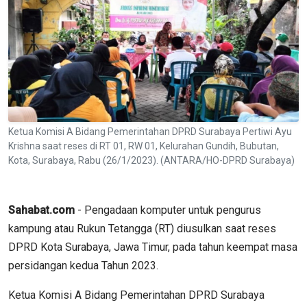
Ketua Komisi A Bidang Pemerintahan DPRD Surabaya Pertiwi Ayu
Krishna saat reses di RT 01, RW 01, Kelurahan Gundih, Bubutan,
Kota, Surabaya, Rabu (26/1/2023). (ANTARA/HO-DPRD Surabaya)
Sahabat.com
- Pengadaan komputer untuk pengurus
kampung atau Rukun Tetangga (RT) diusulkan saat reses
DPRD Kota Surabaya, Jawa Timur, pada tahun keempat masa
persidangan kedua Tahun 2023.
Ketua Komisi A Bidang Pemerintahan DPRD Surabaya