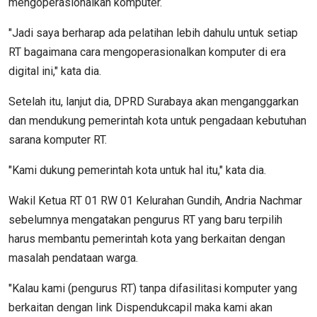
mengoperasionalkan komputer.
"Jadi saya berharap ada pelatihan lebih dahulu untuk setiap
RT bagaimana cara mengoperasionalkan komputer di era
digital ini," kata dia.
Setelah itu, lanjut dia, DPRD Surabaya akan menganggarkan
dan mendukung pemerintah kota untuk pengadaan kebutuhan
sarana komputer RT.
"Kami dukung pemerintah kota untuk hal itu," kata dia.
Wakil Ketua RT 01 RW 01 Kelurahan Gundih, Andria Nachmar
sebelumnya mengatakan pengurus RT yang baru terpilih
harus membantu pemerintah kota yang berkaitan dengan
masalah pendataan warga.
"Kalau kami (pengurus RT) tanpa difasilitasi komputer yang
berkaitan dengan link Dispendukcapil maka kami akan