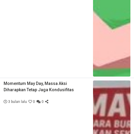
Momentum May Day, Massa Aksi
Diharapkan Tetap Jaga Kondusifitas
3 bulan lalu
0
0