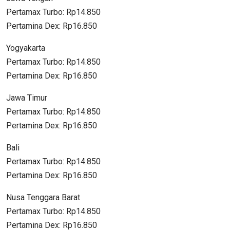
Pertamax Turbo: Rp14.850
Pertamina Dex: Rp16.850
Yogyakarta
Pertamax Turbo: Rp14.850
Pertamina Dex: Rp16.850
Jawa Timur
Pertamax Turbo: Rp14.850
Pertamina Dex: Rp16.850
Bali
Pertamax Turbo: Rp14.850
Pertamina Dex: Rp16.850
Nusa Tenggara Barat
Pertamax Turbo: Rp14.850
Pertamina Dex: Rp16.850