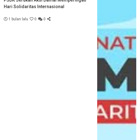
Hari Solidaritas Internasional
1 bulan lalu
0
0