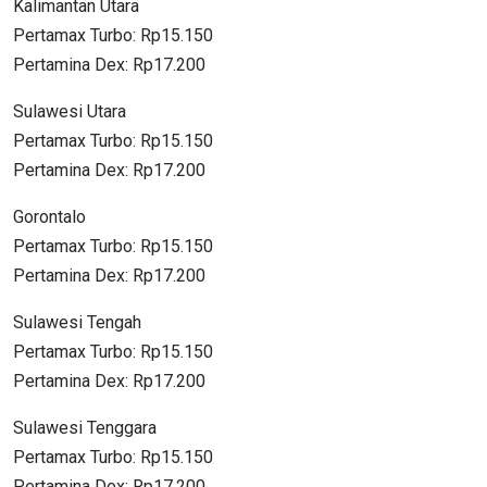
Kalimantan Utara
Pertamax Turbo: Rp15.150
Pertamina Dex: Rp17.200
Sulawesi Utara
Pertamax Turbo: Rp15.150
Pertamina Dex: Rp17.200
Gorontalo
Pertamax Turbo: Rp15.150
Pertamina Dex: Rp17.200
Sulawesi Tengah
Pertamax Turbo: Rp15.150
Pertamina Dex: Rp17.200
Sulawesi Tenggara
Pertamax Turbo: Rp15.150
Pertamina Dex: Rp17.200