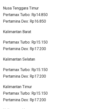
Nusa Tenggara Timur
Pertamax Turbo: Rp14.850
Pertamina Dex: Rp16.850
Kalimantan Barat
Pertamax Turbo: Rp15.150
Pertamina Dex: Rp17.200
Kalimantan Selatan
Pertamax Turbo: Rp15.150
Pertamina Dex: Rp17.200
Kalimantan Timur
Pertamax Turbo: Rp15.150
Pertamina Dex: Rp17.200