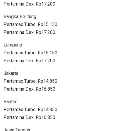
Pertamina Dex: Rp17.200
Bangka Belitung
Pertamax Turbo: Rp15.150
Pertamina Dex: Rp17.200
Lampung
Pertamax Turbo: Rp15.150
Pertamina Dex: Rp17.200
Jakarta
Pertamax Turbo: Rp14.850
Pertamina Dex: Rp16.850
Banten
Pertamax Turbo: Rp14.850
Pertamina Dex: Rp16.850
Jawa Tengah