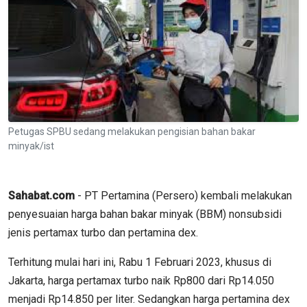
Petugas SPBU sedang melakukan pengisian bahan bakar
minyak/ist
Sahabat.com
- PT Pertamina (Persero) kembali melakukan
penyesuaian harga bahan bakar minyak (BBM) nonsubsidi
jenis pertamax turbo dan pertamina dex.
Terhitung mulai hari ini, Rabu 1 Februari 2023, khusus di
Jakarta, harga pertamax turbo naik Rp800 dari Rp14.050
menjadi Rp14.850 per liter. Sedangkan harga pertamina dex