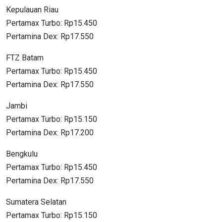
Kepulauan Riau
Pertamax Turbo: Rp15.450
Pertamina Dex: Rp17.550
FTZ Batam
Pertamax Turbo: Rp15.450
Pertamina Dex: Rp17.550
Jambi
Pertamax Turbo: Rp15.150
Pertamina Dex: Rp17.200
Bengkulu
Pertamax Turbo: Rp15.450
Pertamina Dex: Rp17.550
Sumatera Selatan
Pertamax Turbo: Rp15.150