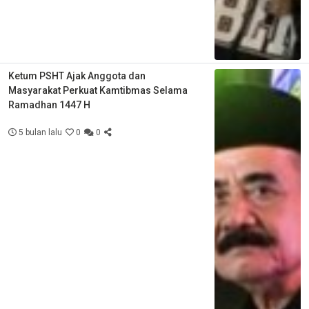
Ketum PSHT Ajak Anggota dan
Masyarakat Perkuat Kamtibmas Selama
Ramadhan 1447 H
5 bulan lalu
0
0