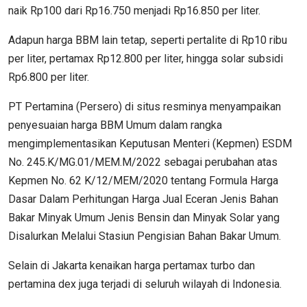
naik Rp100 dari Rp16.750 menjadi Rp16.850 per liter.
Adapun harga BBM lain tetap, seperti pertalite di Rp10 ribu
per liter, pertamax Rp12.800 per liter, hingga solar subsidi
Rp6.800 per liter.
PT Pertamina (Persero) di situs resminya menyampaikan
penyesuaian harga BBM Umum dalam rangka
mengimplementasikan Keputusan Menteri (Kepmen) ESDM
No. 245.K/MG.01/MEM.M/2022 sebagai perubahan atas
Kepmen No. 62 K/12/MEM/2020 tentang Formula Harga
Dasar Dalam Perhitungan Harga Jual Eceran Jenis Bahan
Bakar Minyak Umum Jenis Bensin dan Minyak Solar yang
Disalurkan Melalui Stasiun Pengisian Bahan Bakar Umum.
Selain di Jakarta kenaikan harga pertamax turbo dan
pertamina dex juga terjadi di seluruh wilayah di Indonesia.