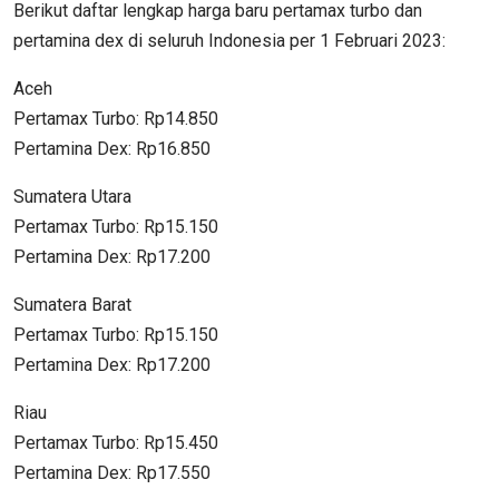
Berikut daftar lengkap harga baru pertamax turbo dan
pertamina dex di seluruh Indonesia per 1 Februari 2023:
Aceh
Pertamax Turbo: Rp14.850
Pertamina Dex: Rp16.850
Sumatera Utara
Pertamax Turbo: Rp15.150
Pertamina Dex: Rp17.200
Sumatera Barat
Pertamax Turbo: Rp15.150
Pertamina Dex: Rp17.200
Riau
Pertamax Turbo: Rp15.450
Pertamina Dex: Rp17.550