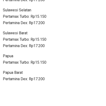
Sulawesi Selatan
Pertamax Turbo: Rp15.150
Pertamina Dex: Rp17.200
Sulawesi Barat
Pertamax Turbo: Rp15.150
Pertamina Dex: Rp17.200
Papua
Pertamax Turbo: Rp15.150
Papua Barat
Pertamina Dex: Rp17.200