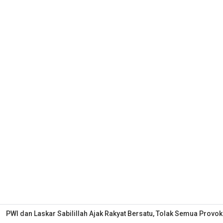
PWI dan Laskar Sabilillah Ajak Rakyat Bersatu, Tolak Semua Provok