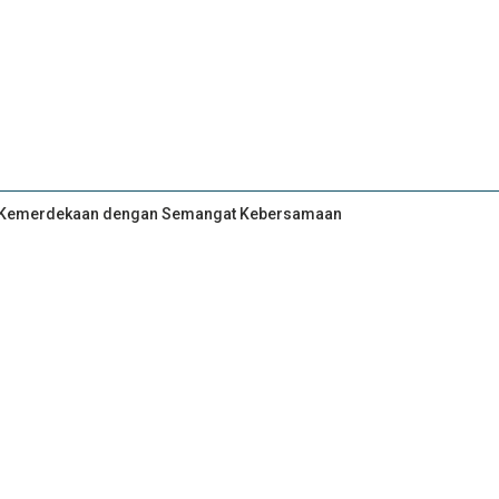
an Kemerdekaan dengan Semangat Kebersamaan