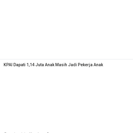
KPAI Dapati 1,14 Juta Anak Masih Jadi Pekerja Anak