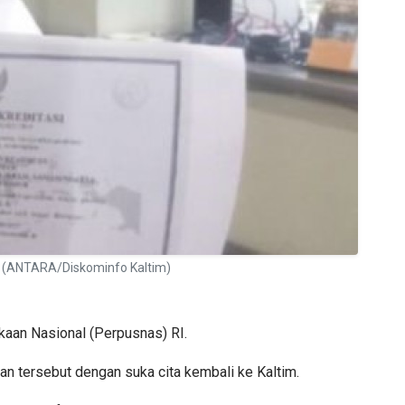
I (ANTARA/Diskominfo Kaltim)
kaan Nasional (Perpusnas) RI.
 tersebut dengan suka cita kembali ke Kaltim.