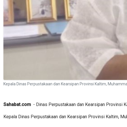
Kepala Dinas Perpustakaan dan Kearsipan Provinsi Kaltim, Muhamm
Sahabat.com
- Dinas Perpustakaan dan Kearsipan Provinsi Ka
Kepala Dinas Perpustakaan dan Kearsipan Provinsi Kaltim, M