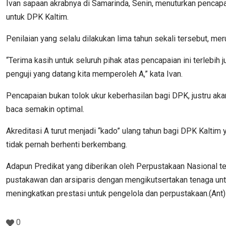
Ivan sapaan akrabnya di Samarinda, Senin, menuturkan pencapa
untuk DPK Kaltim.
Penilaian yang selalu dilakukan lima tahun sekali tersebut, m
“Terima kasih untuk seluruh pihak atas pencapaian ini terlebih j
penguji yang datang kita memperoleh A,” kata Ivan.
Pencapaian bukan tolok ukur keberhasilan bagi DPK, justru aka
baca semakin optimal.
Akreditasi A turut menjadi “kado” ulang tahun bagi DPK Kaltim 
tidak pernah berhenti berkembang.
Adapun Predikat yang diberikan oleh Perpustakaan Nasional te
pustakawan dan arsiparis dengan mengikutsertakan tenaga unt
meningkatkan prestasi untuk pengelola dan perpustakaan.(Ant)
0