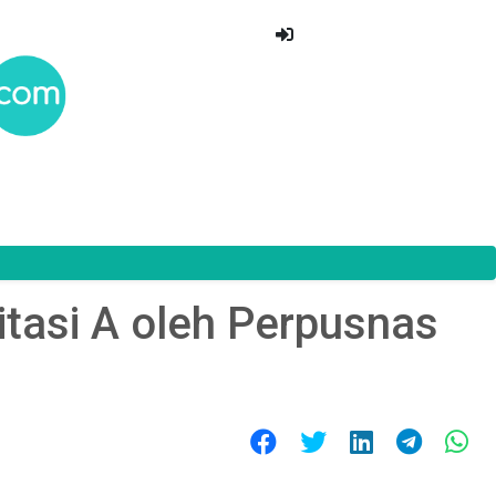
itasi A oleh Perpusnas