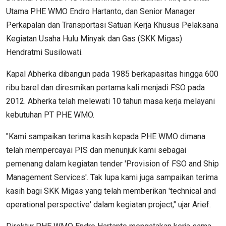
Utama PHE WMO Endro Hartanto, dan Senior Manager
Perkapalan dan Transportasi Satuan Kerja Khusus Pelaksana
Kegiatan Usaha Hulu Minyak dan Gas (SKK Migas)
Hendratmi Susilowati.
Kapal Abherka dibangun pada 1985 berkapasitas hingga 600
ribu barel dan diresmikan pertama kali menjadi FSO pada
2012. Abherka telah melewati 10 tahun masa kerja melayani
kebutuhan PT PHE WMO.
"Kami sampaikan terima kasih kepada PHE WMO dimana
telah mempercayai PIS dan menunjuk kami sebagai
pemenang dalam kegiatan tender 'Provision of FSO and Ship
Management Services'. Tak lupa kami juga sampaikan terima
kasih bagi SKK Migas yang telah memberikan 'technical and
operational perspective' dalam kegiatan project," ujar Arief.