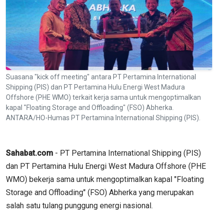
Suasana "kick off meeting" antara PT Pertamina International
Shipping (PIS) dan PT Pertamina Hulu Energi West Madura
Offshore (PHE WMO) terkait kerja sama untuk mengoptimalkan
kapal "Floating Storage and Offloading" (FSO) Abherka.
ANTARA/HO-Humas PT Pertamina International Shipping (PIS).
Sahabat.com
- PT Pertamina International Shipping (PIS)
dan PT Pertamina Hulu Energi West Madura Offshore (PHE
WMO) bekerja sama untuk mengoptimalkan kapal "Floating
Storage and Offloading" (FSO) Abherka yang merupakan
salah satu tulang punggung energi nasional.