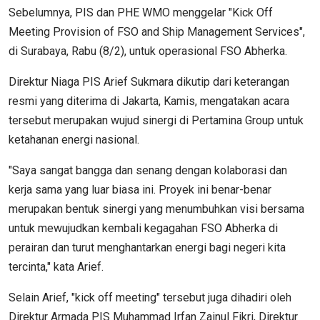
Sebelumnya, PIS dan PHE WMO menggelar "Kick Off
Meeting Provision of FSO and Ship Management Services",
di Surabaya, Rabu (8/2), untuk operasional FSO Abherka.
Direktur Niaga PIS Arief Sukmara dikutip dari keterangan
resmi yang diterima di Jakarta, Kamis, mengatakan acara
tersebut merupakan wujud sinergi di Pertamina Group untuk
ketahanan energi nasional.
"Saya sangat bangga dan senang dengan kolaborasi dan
kerja sama yang luar biasa ini. Proyek ini benar-benar
merupakan bentuk sinergi yang menumbuhkan visi bersama
untuk mewujudkan kembali kegagahan FSO Abherka di
perairan dan turut menghantarkan energi bagi negeri kita
tercinta," kata Arief.
Selain Arief, "kick off meeting" tersebut juga dihadiri oleh
Direktur Armada PIS Muhammad Irfan Zainul Fikri, Direktur