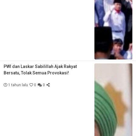
PWI dan Laskar Sabilillah Ajak Rakyat
Bersatu, Tolak Semua Provokasi!
1 tahun lalu
0
0