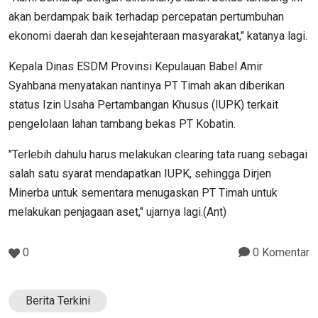
akan berdampak baik terhadap percepatan pertumbuhan
ekonomi daerah dan kesejahteraan masyarakat," katanya lagi.
Kepala Dinas ESDM Provinsi Kepulauan Babel Amir
Syahbana menyatakan nantinya PT Timah akan diberikan
status Izin Usaha Pertambangan Khusus (IUPK) terkait
pengelolaan lahan tambang bekas PT Kobatin.
"Terlebih dahulu harus melakukan clearing tata ruang sebagai
salah satu syarat mendapatkan IUPK, sehingga Dirjen
Minerba untuk sementara menugaskan PT Timah untuk
melakukan penjagaan aset," ujarnya lagi.(Ant)
0
0 Komentar
Berita Terkini