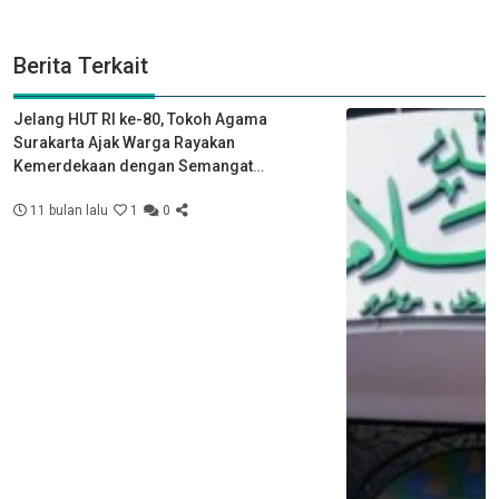
Berita Terkait
Jelang HUT RI ke-80, Tokoh Agama
Surakarta Ajak Warga Rayakan
Kemerdekaan dengan Semangat
Kebersamaan
11 bulan lalu
1
0