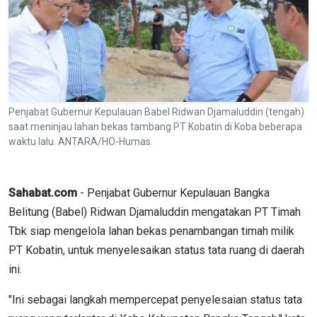
Penjabat Gubernur Kepulauan Babel Ridwan Djamaluddin (tengah)
saat meninjau lahan bekas tambang PT Kobatin di Koba beberapa
waktu lalu. ANTARA/HO-Humas.
Sahabat.com
- Penjabat Gubernur Kepulauan Bangka
Belitung (Babel) Ridwan Djamaluddin mengatakan PT Timah
Tbk siap mengelola lahan bekas penambangan timah milik
PT Kobatin, untuk menyelesaikan status tata ruang di daerah
ini.
"Ini sebagai langkah mempercepat penyelesaian status tata