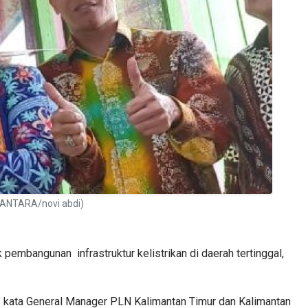
 (ANTARA/novi abdi)
embangunan infrastruktur kelistrikan di daerah tertinggal,
 kata General Manager PLN Kalimantan Timur dan Kalimantan