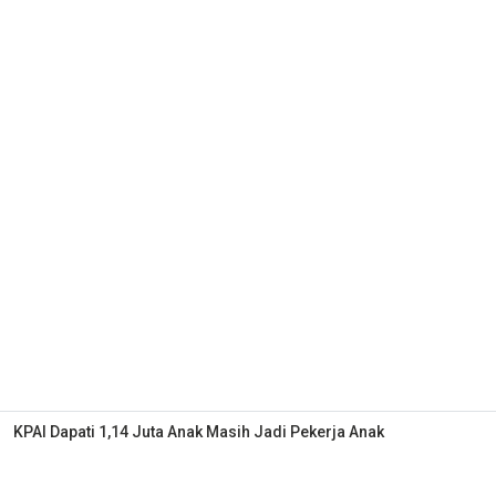
KPAI Dapati 1,14 Juta Anak Masih Jadi Pekerja Anak