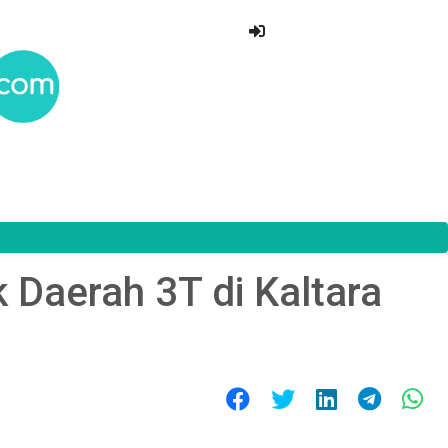
 Daerah 3T di Kaltara