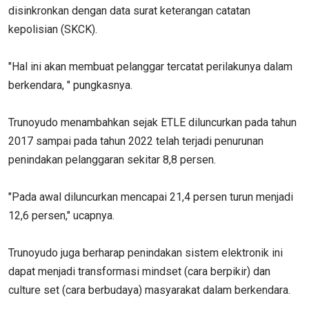
disinkronkan dengan data surat keterangan catatan
kepolisian (SKCK).
"Hal ini akan membuat pelanggar tercatat perilakunya dalam
berkendara, " pungkasnya.
Trunoyudo menambahkan sejak ETLE diluncurkan pada tahun
2017 sampai pada tahun 2022 telah terjadi penurunan
penindakan pelanggaran sekitar 8,8 persen.
"Pada awal diluncurkan mencapai 21,4 persen turun menjadi
12,6 persen," ucapnya.
Trunoyudo juga berharap penindakan sistem elektronik ini
dapat menjadi transformasi mindset (cara berpikir) dan
culture set (cara berbudaya) masyarakat dalam berkendara.