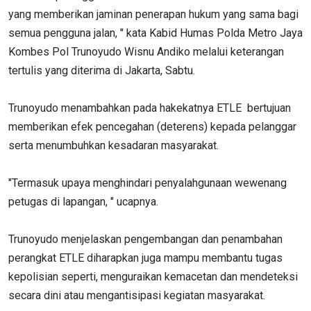
yang memberikan jaminan penerapan hukum yang sama bagi
semua pengguna jalan, " kata Kabid Humas Polda Metro Jaya
Kombes Pol Trunoyudo Wisnu Andiko melalui keterangan
tertulis yang diterima di Jakarta, Sabtu.
Trunoyudo menambahkan pada hakekatnya ETLE bertujuan
memberikan efek pencegahan (deterens) kepada pelanggar
serta menumbuhkan kesadaran masyarakat.
"Termasuk upaya menghindari penyalahgunaan wewenang
petugas di lapangan, " ucapnya.
Trunoyudo menjelaskan pengembangan dan penambahan
perangkat ETLE diharapkan juga mampu membantu tugas
kepolisian seperti, menguraikan kemacetan dan mendeteksi
secara dini atau mengantisipasi kegiatan masyarakat.