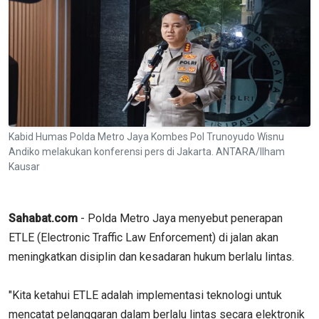
Kabid Humas Polda Metro Jaya Kombes Pol Trunoyudo Wisnu
Andiko melakukan konferensi pers di Jakarta. ANTARA/Ilham
Kausar
Sahabat.com
- Polda Metro Jaya menyebut penerapan
ETLE (Electronic Traffic Law Enforcement) di jalan akan
meningkatkan disiplin dan kesadaran hukum berlalu lintas.
"Kita ketahui ETLE adalah implementasi teknologi untuk
mencatat pelanggaran dalam berlalu lintas secara elektronik