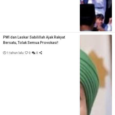
PWI dan Laskar Sabilillah Ajak Rakyat
Bersatu, Tolak Semua Provokasi!
1 tahun lalu
0
0