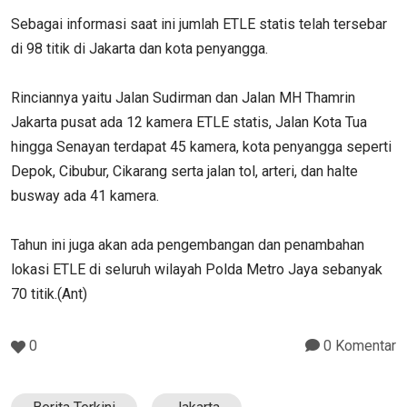
Sebagai informasi saat ini jumlah ETLE statis telah tersebar
di 98 titik di Jakarta dan kota penyangga.
Rinciannya yaitu Jalan Sudirman dan Jalan MH Thamrin
Jakarta pusat ada 12 kamera ETLE statis, Jalan Kota Tua
hingga Senayan terdapat 45 kamera, kota penyangga seperti
Depok, Cibubur, Cikarang serta jalan tol, arteri, dan halte
busway ada 41 kamera.
Tahun ini juga akan ada pengembangan dan penambahan
lokasi ETLE di seluruh wilayah Polda Metro Jaya sebanyak
70 titik.(Ant)
0
0 Komentar