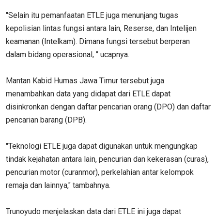
"Selain itu pemanfaatan ETLE juga menunjang tugas
kepolisian lintas fungsi antara lain, Reserse, dan Intelijen
keamanan (Intelkam). Dimana fungsi tersebut berperan
dalam bidang operasional, " ucapnya.
Mantan Kabid Humas Jawa Timur tersebut juga
menambahkan data yang didapat dari ETLE dapat
disinkronkan dengan daftar pencarian orang (DPO) dan daftar
pencarian barang (DPB).
"Teknologi ETLE juga dapat digunakan untuk mengungkap
tindak kejahatan antara lain, pencurian dan kekerasan (curas),
pencurian motor (curanmor), perkelahian antar kelompok
remaja dan lainnya," tambahnya.
Trunoyudo menjelaskan data dari ETLE ini juga dapat