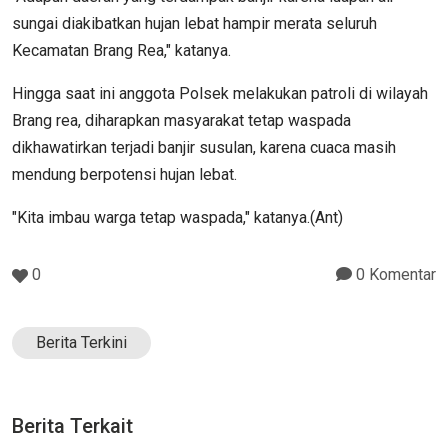
sungai diakibatkan hujan lebat hampir merata seluruh
Kecamatan Brang Rea," katanya.
Hingga saat ini anggota Polsek melakukan patroli di wilayah
Brang rea, diharapkan masyarakat tetap waspada
dikhawatirkan terjadi banjir susulan, karena cuaca masih
mendung berpotensi hujan lebat.
"Kita imbau warga tetap waspada," katanya.(Ant)
0
0 Komentar
Berita Terkini
Berita Terkait