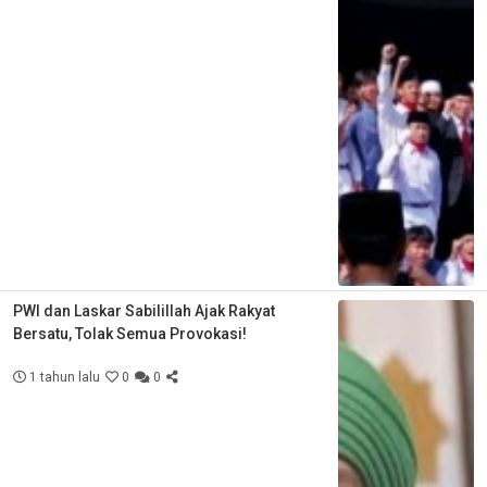
PWI dan Laskar Sabilillah Ajak Rakyat
Bersatu, Tolak Semua Provokasi!
1 tahun lalu
0
0