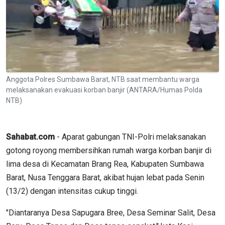
Anggota Polres Sumbawa Barat, NTB saat membantu warga
melaksanakan evakuasi korban banjir (ANTARA/Humas Polda
NTB)
Sahabat.com
- Aparat gabungan TNI-Polri melaksanakan
gotong royong membersihkan rumah warga korban banjir di
lima desa di Kecamatan Brang Rea, Kabupaten Sumbawa
Barat, Nusa Tenggara Barat, akibat hujan lebat pada Senin
(13/2) dengan intensitas cukup tinggi.
"Diantaranya Desa Sapugara Bree, Desa Seminar Salit, Desa