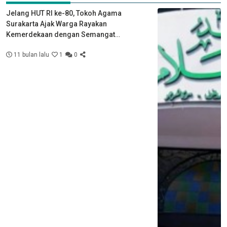
Jelang HUT RI ke-80, Tokoh Agama
Surakarta Ajak Warga Rayakan
Kemerdekaan dengan Semangat
Kebersamaan
11 bulan lalu
1
0