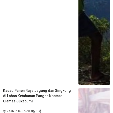
Kasad Panen Raya Jagung dan Singkong
di Lahan Ketahanan Pangan Kostrad
Ciemas Sukabumi
2 tahun lalu
0
0