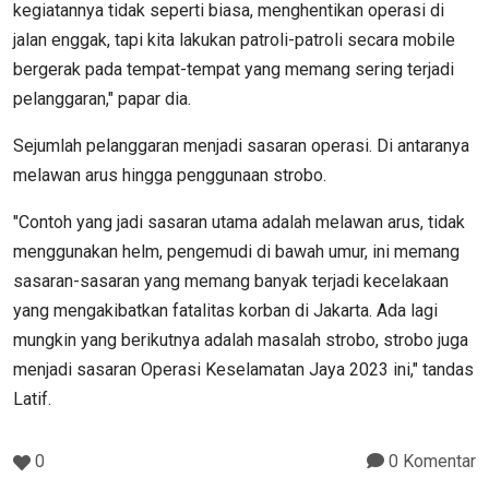
kegiatannya tidak seperti biasa, menghentikan operasi di
jalan enggak, tapi kita lakukan patroli-patroli secara mobile
bergerak pada tempat-tempat yang memang sering terjadi
pelanggaran," papar dia.
Sejumlah pelanggaran menjadi sasaran operasi. Di antaranya
melawan arus hingga penggunaan strobo.
"Contoh yang jadi sasaran utama adalah melawan arus, tidak
menggunakan helm, pengemudi di bawah umur, ini memang
sasaran-sasaran yang memang banyak terjadi kecelakaan
yang mengakibatkan fatalitas korban di Jakarta. Ada lagi
mungkin yang berikutnya adalah masalah strobo, strobo juga
menjadi sasaran Operasi Keselamatan Jaya 2023 ini," tandas
Latif.
0
0 Komentar