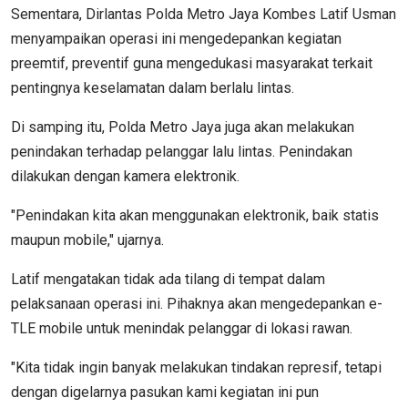
Sementara, Dirlantas Polda Metro Jaya Kombes Latif Usman
menyampaikan operasi ini mengedepankan kegiatan
preemtif, preventif guna mengedukasi masyarakat terkait
pentingnya keselamatan dalam berlalu lintas.
Di samping itu, Polda Metro Jaya juga akan melakukan
penindakan terhadap pelanggar lalu lintas. Penindakan
dilakukan dengan kamera elektronik.
"Penindakan kita akan menggunakan elektronik, baik statis
maupun mobile," ujarnya.
Latif mengatakan tidak ada tilang di tempat dalam
pelaksanaan operasi ini. Pihaknya akan mengedepankan e-
TLE mobile untuk menindak pelanggar di lokasi rawan.
"Kita tidak ingin banyak melakukan tindakan represif, tetapi
dengan digelarnya pasukan kami kegiatan ini pun