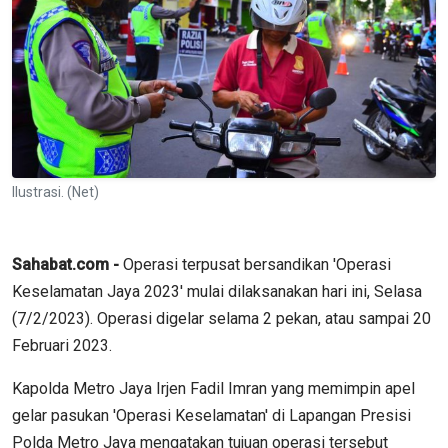
Ilustrasi. (Net)
Sahabat.com -
Operasi terpusat bersandikan 'Operasi
Keselamatan Jaya 2023' mulai dilaksanakan hari ini, Selasa
(7/2/2023). Operasi digelar selama 2 pekan, atau sampai 20
Februari 2023.
Kapolda Metro Jaya Irjen Fadil Imran yang memimpin apel
gelar pasukan 'Operasi Keselamatan' di Lapangan Presisi
Polda Metro Jaya mengatakan tujuan operasi tersebut