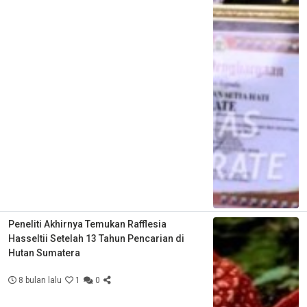
Peneliti Akhirnya Temukan Rafflesia
Hasseltii Setelah 13 Tahun Pencarian di
Hutan Sumatera
8 bulan lalu
1
0