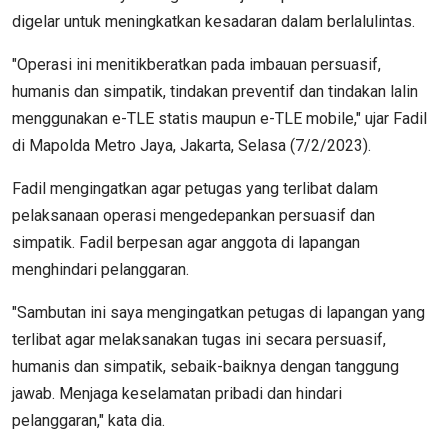
digelar untuk meningkatkan kesadaran dalam berlalulintas.
"Operasi ini menitikberatkan pada imbauan persuasif,
humanis dan simpatik, tindakan preventif dan tindakan lalin
menggunakan e-TLE statis maupun e-TLE mobile," ujar Fadil
di Mapolda Metro Jaya, Jakarta, Selasa (7/2/2023).
Fadil mengingatkan agar petugas yang terlibat dalam
pelaksanaan operasi mengedepankan persuasif dan
simpatik. Fadil berpesan agar anggota di lapangan
menghindari pelanggaran.
"Sambutan ini saya mengingatkan petugas di lapangan yang
terlibat agar melaksanakan tugas ini secara persuasif,
humanis dan simpatik, sebaik-baiknya dengan tanggung
jawab. Menjaga keselamatan pribadi dan hindari
pelanggaran," kata dia.