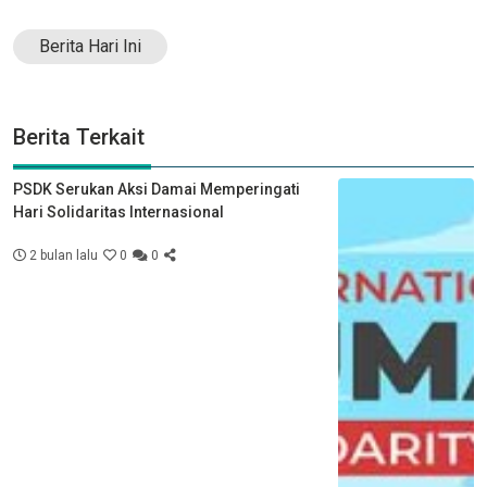
Berita Hari Ini
Berita Terkait
PSDK Serukan Aksi Damai Memperingati
Hari Solidaritas Internasional
2 bulan lalu
0
0