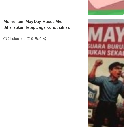
Momentum May Day, Massa Aksi
Diharapkan Tetap Jaga Kondusifitas
3 bulan lalu
0
0