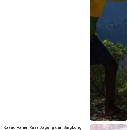
Kasad Panen Raya Jagung dan Singkong