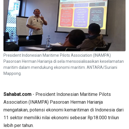
President Indonesian Maritime Pilots Association (INAMPA)
Pasoroan Herman Harianja di sela mensosialisasikan keselamatan
maritim dalam mendukung ekonomi maritim. ANTARA/Suriani
Mappong.
Sahabat.com
- President Indonesian Maritime Pilots
Association (INAMPA) Pasoroan Herman Harianja
mengatakan, potensi ekonomi kemaritiman di Indonesia dari
11 sektor memiliki nilai ekonomi sebesar Rp18.000 triliun
lebih per tahun.