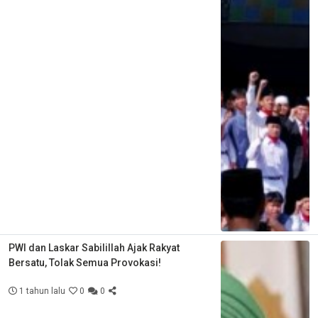
PWI dan Laskar Sabilillah Ajak Rakyat
Bersatu, Tolak Semua Provokasi!
1 tahun lalu
0
0