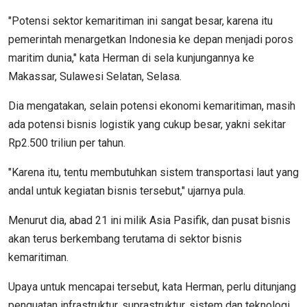
"Potensi sektor kemaritiman ini sangat besar, karena itu
pemerintah menargetkan Indonesia ke depan menjadi poros
maritim dunia," kata Herman di sela kunjungannya ke
Makassar, Sulawesi Selatan, Selasa.
Dia mengatakan, selain potensi ekonomi kemaritiman, masih
ada potensi bisnis logistik yang cukup besar, yakni sekitar
Rp2.500 triliun per tahun.
"Karena itu, tentu membutuhkan sistem transportasi laut yang
andal untuk kegiatan bisnis tersebut," ujarnya pula.
Menurut dia, abad 21 ini milik Asia Pasifik, dan pusat bisnis
akan terus berkembang terutama di sektor bisnis
kemaritiman.
Upaya untuk mencapai tersebut, kata Herman, perlu ditunjang
penguatan infrastruktur, suprastruktur, sistem dan teknologi