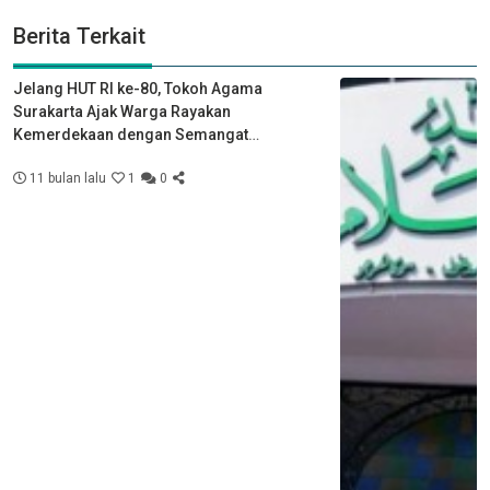
Berita Terkait
Jelang HUT RI ke-80, Tokoh Agama
Surakarta Ajak Warga Rayakan
Kemerdekaan dengan Semangat
Kebersamaan
11 bulan lalu
1
0