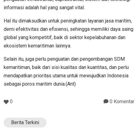
informasi adalah hal yang sangat vital.
Hal itu dimaksudkan untuk peningkatan layanan jasa maritim,
demi efektivitas dan efisiensi, sehingga memiliki daya saing
global yang kompetitif, baik di sektor kepelabuhanan dan
ekosistem kemaritiman lainnya.
Selain itu, juga perlu penguatan dan pengembangan SDM
kemaritiman, baik dari sisi kualitas dan kuantitas, dan perlu
mendapatkan prioritas utama untuk mewujudkan Indonesia
sebagai poros maritim dunia.(Ant)
0
0 Komentar
Berita Terkini