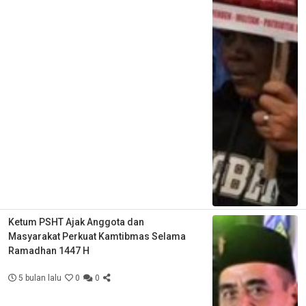
Ketum PSHT Ajak Anggota dan
Masyarakat Perkuat Kamtibmas Selama
Ramadhan 1447 H
5 bulan lalu
0
0