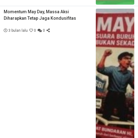
Momentum May Day, Massa Aksi
Diharapkan Tetap Jaga Kondusifitas
3 bulan lalu
0
0