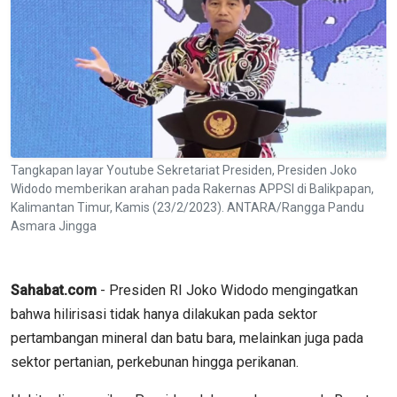
Tangkapan layar Youtube Sekretariat Presiden, Presiden Joko
Widodo memberikan arahan pada Rakernas APPSI di Balikpapan,
Kalimantan Timur, Kamis (23/2/2023). ANTARA/Rangga Pandu
Asmara Jingga
Sahabat.com
- Presiden RI Joko Widodo mengingatkan
bahwa hilirisasi tidak hanya dilakukan pada sektor
pertambangan mineral dan batu bara, melainkan juga pada
sektor pertanian, perkebunan hingga perikanan.