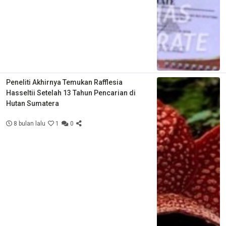
Peneliti Akhirnya Temukan Rafflesia
Hasseltii Setelah 13 Tahun Pencarian di
Hutan Sumatera
8 bulan lalu
1
0