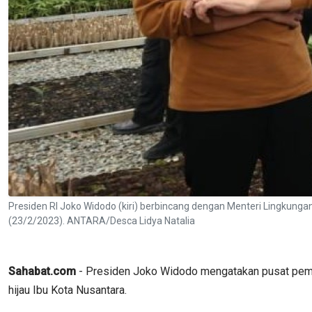
Presiden RI Joko Widodo (kiri) berbincang dengan Menteri Lingkunga
(23/2/2023). ANTARA/Desca Lidya Natalia
Sahabat.com
- Presiden Joko Widodo mengatakan pusat pembi
hijau Ibu Kota Nusantara.