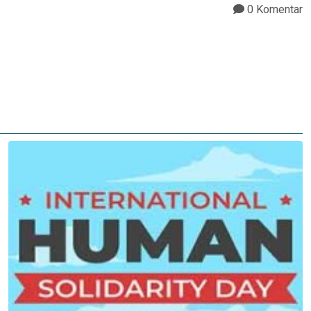
0 Komentar