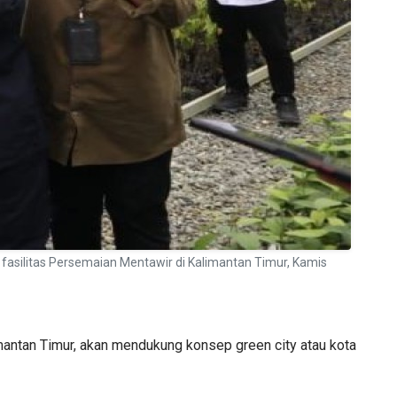
 fasilitas Persemaian Mentawir di Kalimantan Timur, Kamis
antan Timur, akan mendukung konsep green city atau kota