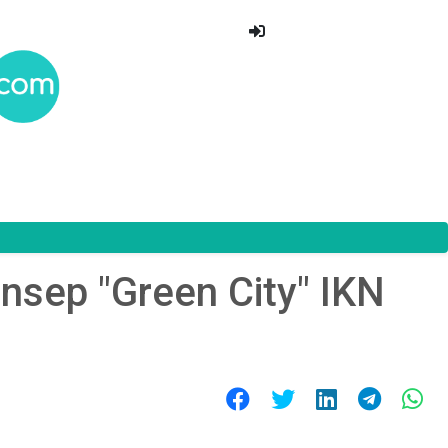
nsep "Green City" IKN