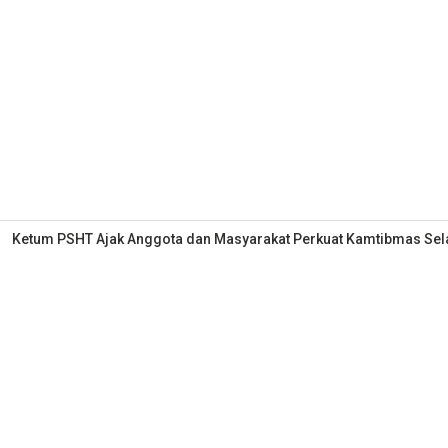
Ketum PSHT Ajak Anggota dan Masyarakat Perkuat Kamtibmas S