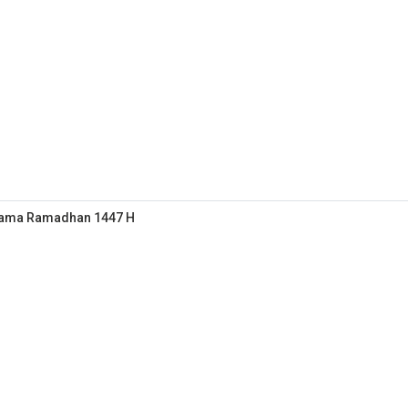
elama Ramadhan 1447 H