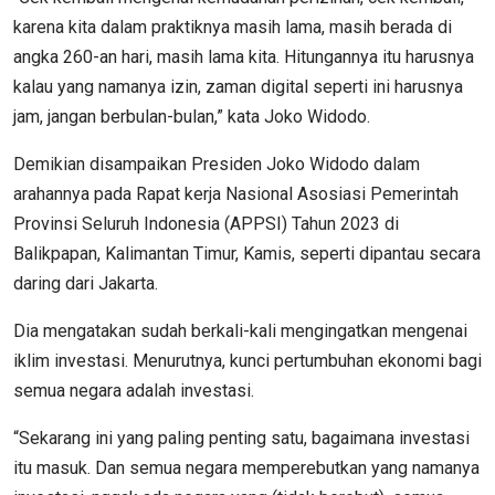
karena kita dalam praktiknya masih lama, masih berada di
angka 260-an hari, masih lama kita. Hitungannya itu harusnya
kalau yang namanya izin, zaman digital seperti ini harusnya
jam, jangan berbulan-bulan,” kata Joko Widodo.
Demikian disampaikan Presiden Joko Widodo dalam
arahannya pada Rapat kerja Nasional Asosiasi Pemerintah
Provinsi Seluruh Indonesia (APPSI) Tahun 2023 di
Balikpapan, Kalimantan Timur, Kamis, seperti dipantau secara
daring dari Jakarta.
Dia mengatakan sudah berkali-kali mengingatkan mengenai
iklim investasi. Menurutnya, kunci pertumbuhan ekonomi bagi
semua negara adalah investasi.
“Sekarang ini yang paling penting satu, bagaimana investasi
itu masuk. Dan semua negara memperebutkan yang namanya