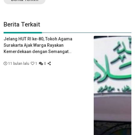
Berita Terkait
Jelang HUT RI ke-80, Tokoh Agama
Surakarta Ajak Warga Rayakan
Kemerdekaan dengan Semangat
Kebersamaan
11 bulan lalu
1
0