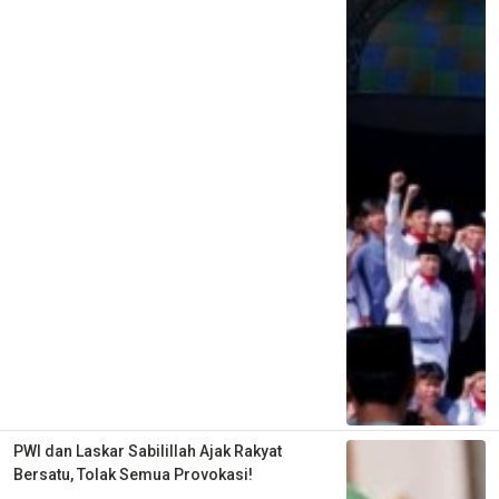
PWI dan Laskar Sabilillah Ajak Rakyat
Bersatu, Tolak Semua Provokasi!