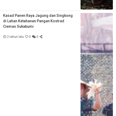
Kasad Panen Raya Jagung dan Singkong
di Lahan Ketahanan Pangan Kostrad
Ciemas Sukabumi
2 tahun lalu
0
0