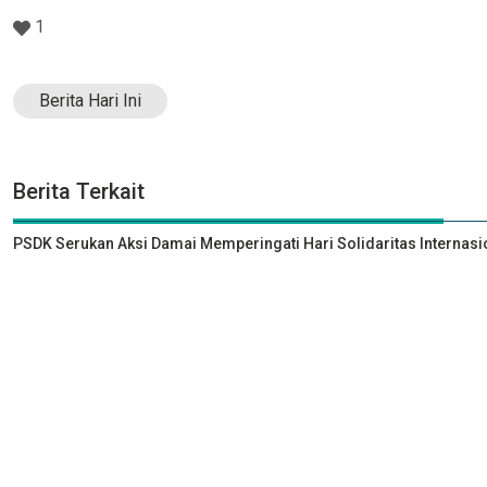
1
Berita Hari Ini
Berita Terkait
PSDK Serukan Aksi Damai Memperingati Hari Solidaritas Internasi