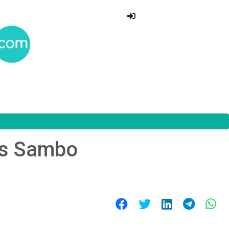
is Sambo