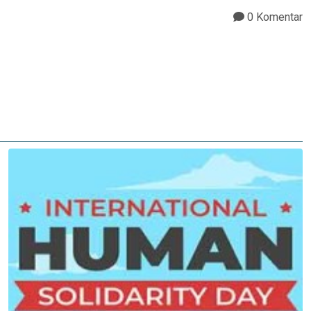
0 Komentar