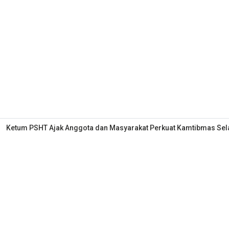
Ketum PSHT Ajak Anggota dan Masyarakat Perkuat Kamtibmas S