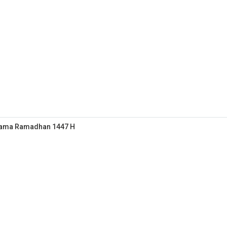
elama Ramadhan 1447 H