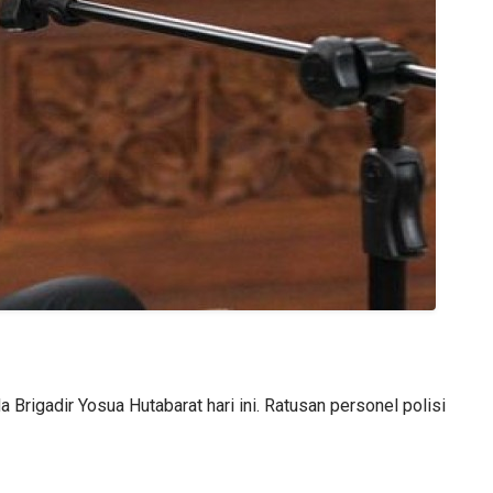
rigadir Yosua Hutabarat hari ini. Ratusan personel polisi