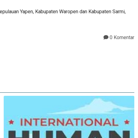
Kepulauan Yapen, Kabupaten Waropen dan Kabupaten Sarmi,
0 Komentar