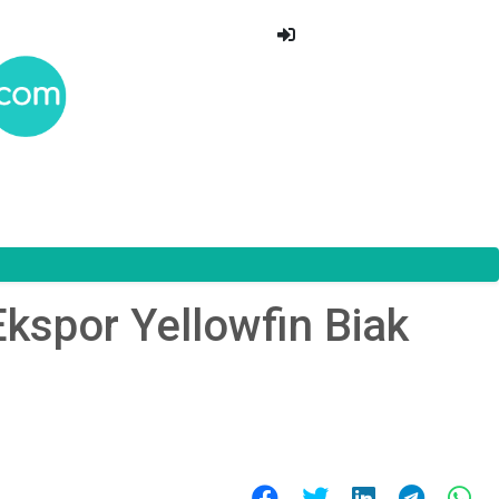
kspor Yellowfin Biak