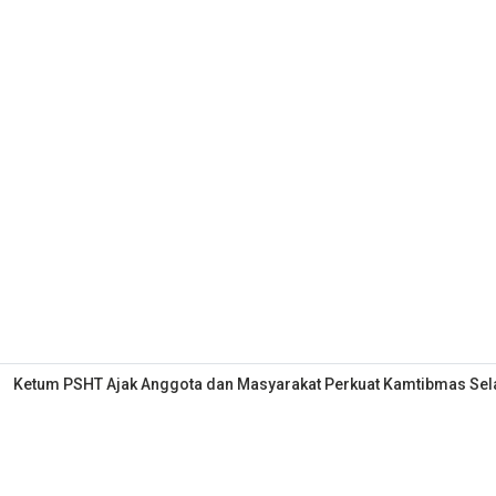
Ketum PSHT Ajak Anggota dan Masyarakat Perkuat Kamtibmas S