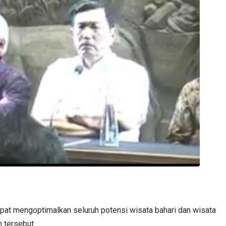
apat mengoptimalkan seluruh potensi wisata bahari dan wisata
 tersebut.