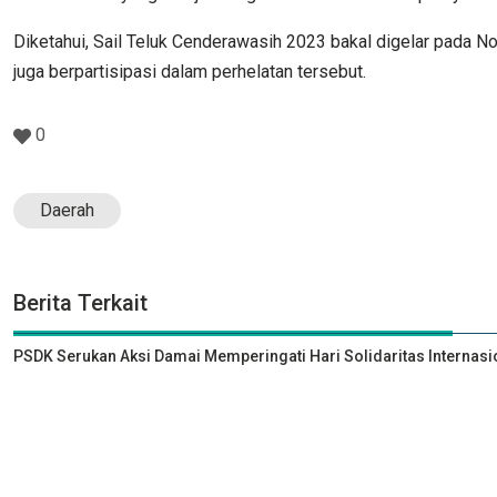
Diketahui, Sail Teluk Cenderawasih 2023 bakal digelar pada
juga berpartisipasi dalam perhelatan tersebut.
0
Daerah
Berita Terkait
PSDK Serukan Aksi Damai Memperingati Hari Solidaritas Internasi