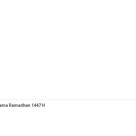
elama Ramadhan 1447 H