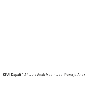
KPAI Dapati 1,14 Juta Anak Masih Jadi Pekerja Anak