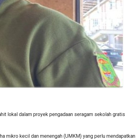
hit lokal dalam proyek pengadaan seragam sekolah gratis
usaha mikro kecil dan menengah (UMKM) yang perlu mendapatkan