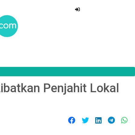
ibatkan Penjahit Lokal