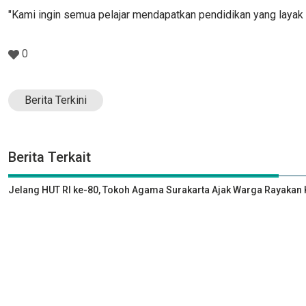
"Kami ingin semua pelajar mendapatkan pendidikan yang layak 
0
Berita Terkini
Berita Terkait
Jelang HUT RI ke-80, Tokoh Agama Surakarta Ajak Warga Rayak