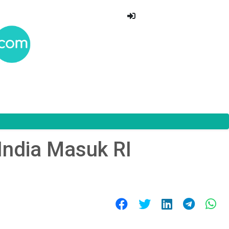
India Masuk RI