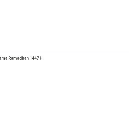
elama Ramadhan 1447 H