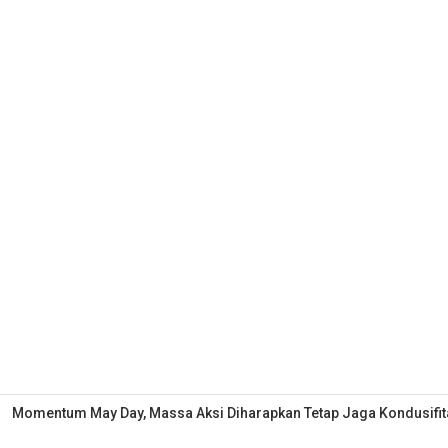
Momentum May Day, Massa Aksi Diharapkan Tetap Jaga Kondusifit