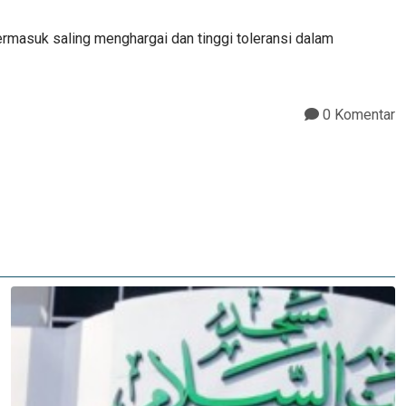
Termasuk saling menghargai dan tinggi toleransi dalam
0 Komentar