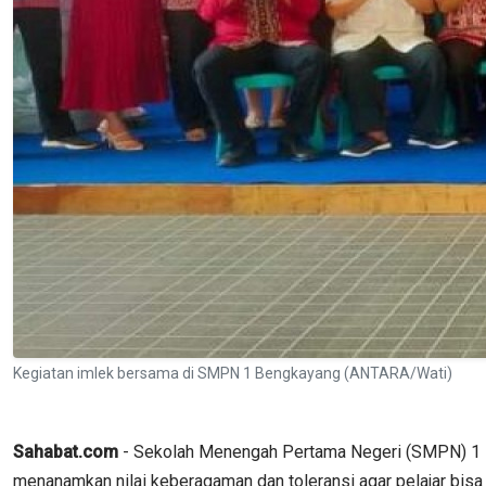
Kegiatan imlek bersama di SMPN 1 Bengkayang (ANTARA/Wati)
Sahabat.com
- Sekolah Menengah Pertama Negeri (SMPN) 1 Be
menanamkan nilai keberagaman dan toleransi agar pelajar bisa