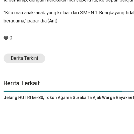
"Kita mau anak-anak yang keluar dari SMPN 1 Bengkayang tidak 
beragama," papar dia.(Ant)
0
Berita Terkini
Berita Terkait
Jelang HUT RI ke-80, Tokoh Agama Surakarta Ajak Warga Rayak