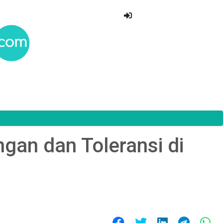
an dan Toleransi di