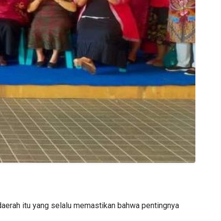
daerah itu yang selalu memastikan bahwa pentingnya