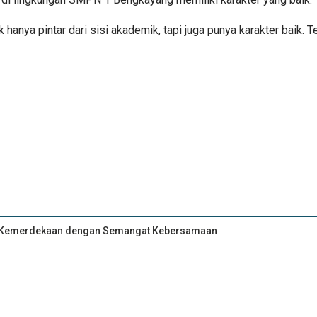
hanya pintar dari sisi akademik, tapi juga punya karakter baik. 
an Kemerdekaan dengan Semangat Kebersamaan