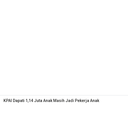
KPAI Dapati 1,14 Juta Anak Masih Jadi Pekerja Anak