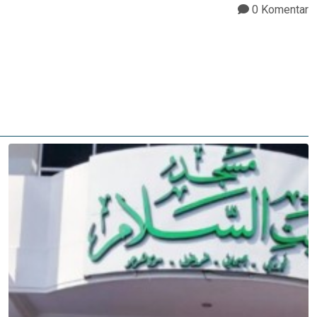
0 Komentar