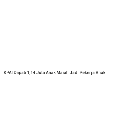
KPAI Dapati 1,14 Juta Anak Masih Jadi Pekerja Anak