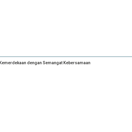
an Kemerdekaan dengan Semangat Kebersamaan