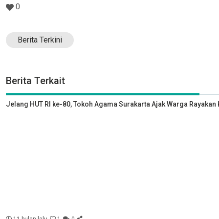
0
Berita Terkini
Berita Terkait
Jelang HUT RI ke-80, Tokoh Agama Surakarta Ajak Warga Rayak