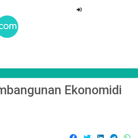
embangunan Ekonomidi