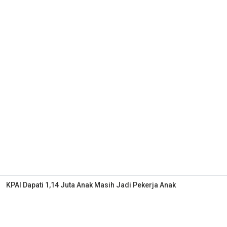
KPAI Dapati 1,14 Juta Anak Masih Jadi Pekerja Anak