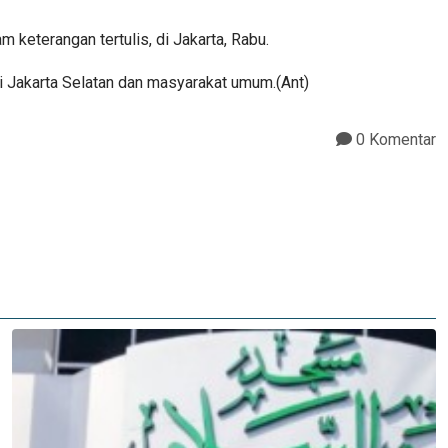
 keterangan tertulis, di Jakarta, Rabu.
i Jakarta Selatan dan masyarakat umum.(Ant)
0 Komentar