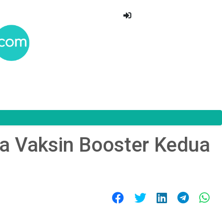
ma Vaksin Booster Kedua