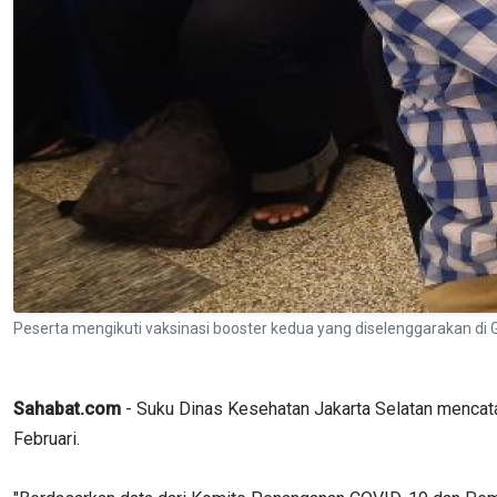
Peserta mengikuti vaksinasi booster kedua yang diselenggarakan di
Sahabat.com
- Suku Dinas Kesehatan Jakarta Selatan mencat
Februari.