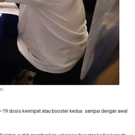
ri
ID-19 dosis keempat atau booster kedua sampai dengan awal