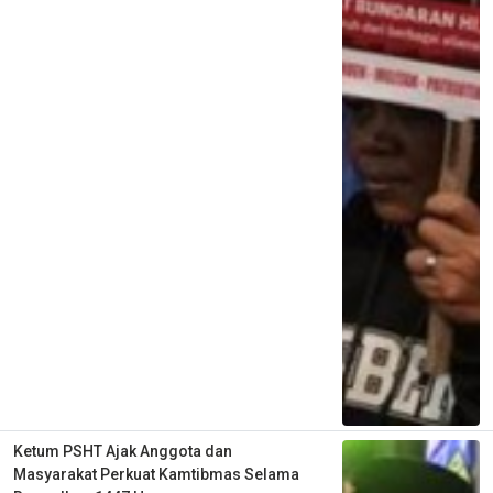
Ketum PSHT Ajak Anggota dan
Masyarakat Perkuat Kamtibmas Selama