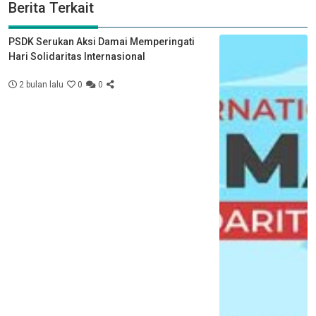
Berita Terkait
PSDK Serukan Aksi Damai Memperingati
Hari Solidaritas Internasional
2 bulan lalu
0
0