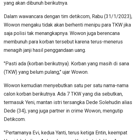
yang akan dibunuh berikutnya.
Dalam wawancara dengan tim detikcom, Rabu (31/1/2023),
Wowon mengaku tidak akan berhenti menipu para TKW jika
saja polisi tak menangkapnya. Wowon juga berencana
membunuh para korban tersebut karena terus-menerus
menagih janji hasil penggandaan uang.
"Pasti ada (korban berikutnya). Korban yang masih di sana
(TKW) yang belum pulang," ujar Wowon.
Wowon kemudian menyebutkan satu per satu nama-nama
calon korban berikutnya. Ada 7 TKW yang dia sebutkan,
termasuk Yeni, mantan istri tersangka Dede Solehudin alias
Dede (34), yang juga partner in crime Wowon, mengutip
Detikcom.
"Pertamanya Evi, kedua Yanti, terus ketiga Entin, keempat