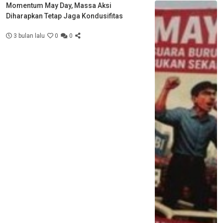
Momentum May Day, Massa Aksi
Diharapkan Tetap Jaga Kondusifitas
3 bulan lalu
0
0