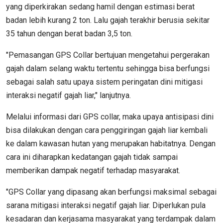
yang diperkirakan sedang hamil dengan estimasi berat
badan lebih kurang 2 ton. Lalu gajah terakhir berusia sekitar
35 tahun dengan berat badan 3,5 ton.
"Pemasangan GPS Collar bertujuan mengetahui pergerakan
gajah dalam selang waktu tertentu sehingga bisa berfungsi
sebagai salah satu upaya sistem peringatan dini mitigasi
interaksi negatif gajah liar," lanjutnya.
Melalui informasi dari GPS collar, maka upaya antisipasi dini
bisa dilakukan dengan cara penggiringan gajah liar kembali
ke dalam kawasan hutan yang merupakan habitatnya. Dengan
cara ini diharapkan kedatangan gajah tidak sampai
memberikan dampak negatif terhadap masyarakat.
"GPS Collar yang dipasang akan berfungsi maksimal sebagai
sarana mitigasi interaksi negatif gajah liar. Diperlukan pula
kesadaran dan kerjasama masyarakat yang terdampak dalam