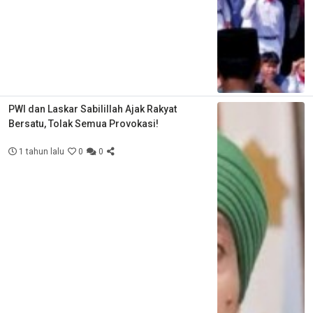
PWI dan Laskar Sabilillah Ajak Rakyat
Bersatu, Tolak Semua Provokasi!
1 tahun lalu
0
0