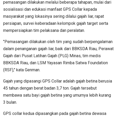
pemasangan dilakukan melalui beberapa tahapan, mulai dari
sosialisasi dan edukasi manfaat GPS Collar kepada
masyarakat yang lokasinya sering dilalui gajah liar, rapat
persiapan, survei keberadaan kelompok gajah target serta
mempersiapkan tim pelaksana dan peralatan.
"Pemasangan dilakukan oleh tim yang sudah berpengalaman
dalam penanganan gajah liar, baik dari BBKSDA Riau, Perawat
Gajah dari Pusat Latihan Gajah (PLG) Minas, tim medis
BBKSDA Riau, dan LSM Yayasan Rimba Satwa Foundation
(RSF)," kata Genman.
Gajah yang dipasangi GPS Collar adalah gajah betina berusia
45 tahun dengan berat badan 3,7 ton. Gajah tersebut
membawa satu bayi gajah betina yang umurnya lebih kurang
3 bulan.
GPS collar kedua dipasangkan pada gajah betina dewasa