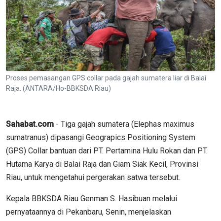
Proses pemasangan GPS collar pada gajah sumatera liar di Balai
Raja. (ANTARA/Ho-BBKSDA Riau)
Sahabat.com
- Tiga gajah sumatera (Elephas maximus
sumatranus) dipasangi Geograpics Positioning System
(GPS) Collar bantuan dari PT. Pertamina Hulu Rokan dan PT.
Hutama Karya di Balai Raja dan Giam Siak Kecil, Provinsi
Riau, untuk mengetahui pergerakan satwa tersebut.
Kepala BBKSDA Riau Genman S. Hasibuan melalui
pernyataannya di Pekanbaru, Senin, menjelaskan