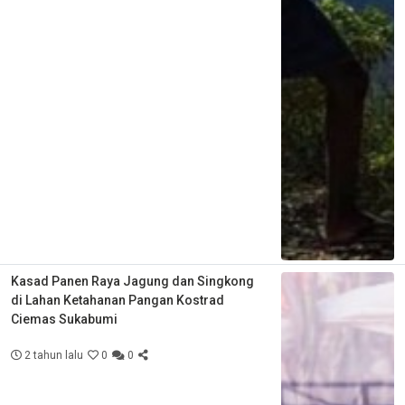
Kasad Panen Raya Jagung dan Singkong
di Lahan Ketahanan Pangan Kostrad
Ciemas Sukabumi
2 tahun lalu
0
0