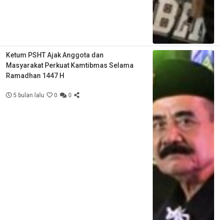
Ketum PSHT Ajak Anggota dan
Masyarakat Perkuat Kamtibmas Selama
Ramadhan 1447 H
5 bulan lalu
0
0