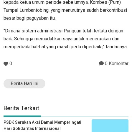
kepada ketua umum periode sebelumnya, Kombes (Purn)
Tumpal Lumbantobing, yang menurutnya sudah berkontribusi
besar bagi paguyuban itu.
"Dimana sistem administrasi Punguan telah tertata dengan
baik. Sehingga memudahkan saya untuk meneruskan dan
memperbaiki hal-hal yang masih perlu diperbaiki," tandasnya.
0
0 Komentar
Berita Hari Ini
Berita Terkait
PSDK Serukan Aksi Damai Memperingati
Hari Solidaritas Internasional