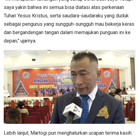
saya yakin bahwa ini semua bisa diatasi atas perkenaan
Tuhan Yesus Kristus, serta saudara-saudaraku yang duduk
sebagai pengurus yang sungguh-sungguh mau bekerja keras
dan bergandengan tangan dalam memajukan punguan ini ke
depan," ujarnya.
Lebih lanjut, Martogi pun menghaturkan ucapan terima kasih