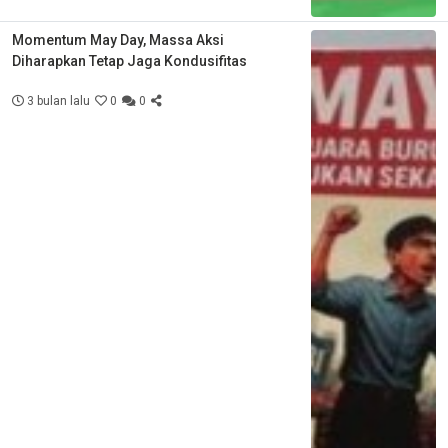
Momentum May Day, Massa Aksi
Diharapkan Tetap Jaga Kondusifitas
3 bulan lalu
0
0