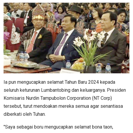
Ia pun mengucapkan selamat Tahun Baru 2024 kepada
seluruh keturunan Lumbantobing dan keluarganya. Presiden
Komisaris Nurdin Tampubolon Corporation (NT Corp)
tersebut, turut mendoakan mereka semua agar senantiasa
diberkati oleh Tuhan.
"Saya sebagai boru mengucapkan selamat bona taon,