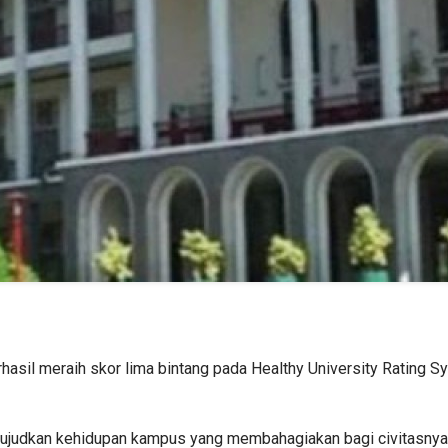
hasil meraih skor lima bintang pada Healthy University Rating
ujudkan kehidupan kampus yang membahagiakan bagi civitasnya," 