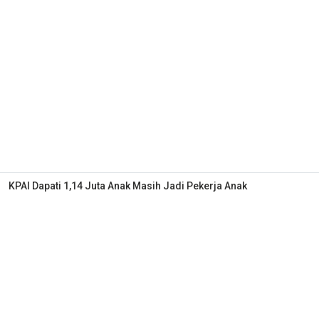
KPAI Dapati 1,14 Juta Anak Masih Jadi Pekerja Anak