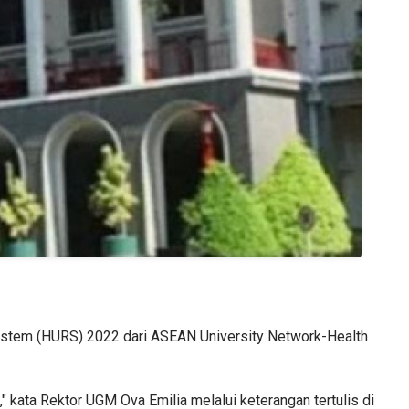
 System (HURS) 2022 dari ASEAN University Network-Health
kata Rektor UGM Ova Emilia melalui keterangan tertulis di