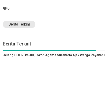
0
Berita Terkini
Berita Terkait
Jelang HUT RI ke-80, Tokoh Agama Surakarta Ajak Warga Rayak