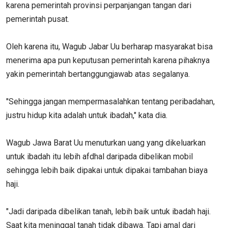
karena pemerintah provinsi perpanjangan tangan dari
pemerintah pusat.
Oleh karena itu, Wagub Jabar Uu berharap masyarakat bisa
menerima apa pun keputusan pemerintah karena pihaknya
yakin pemerintah bertanggungjawab atas segalanya.
"Sehingga jangan mempermasalahkan tentang peribadahan,
justru hidup kita adalah untuk ibadah," kata dia.
Wagub Jawa Barat Uu menuturkan uang yang dikeluarkan
untuk ibadah itu lebih afdhal daripada dibelikan mobil
sehingga lebih baik dipakai untuk dipakai tambahan biaya
haji.
"Jadi daripada dibelikan tanah, lebih baik untuk ibadah haji.
Saat kita meninggal tanah tidak dibawa. Tapi amal dari