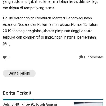
yang sudah menjabat selama lima tahun harus dilantik lagi,
meskipun di tempat yang sama.
Hal ini berdasarkan Peraturan Menteri Pendayagunaan
Aparatur Negara dan Reformasi Birokrasi Nomor 15 Tahun
2019 tentang pengisian jabatan pimpinan tinggi secara
terbuka dan kompetitif di lingkungan instansi pemerintah.
(Ant)
0
0 Komentar
Berita Terkini
Berita Terkait
Jelang HUT RI ke-80, Tokoh Agama