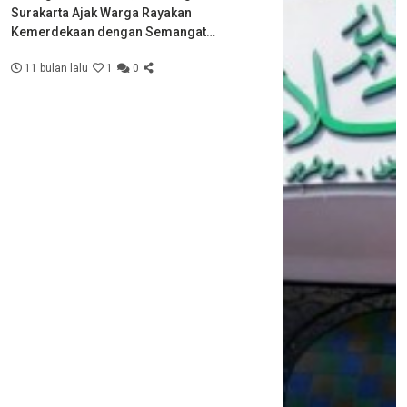
Surakarta Ajak Warga Rayakan
Kemerdekaan dengan Semangat
Kebersamaan
11 bulan lalu
1
0