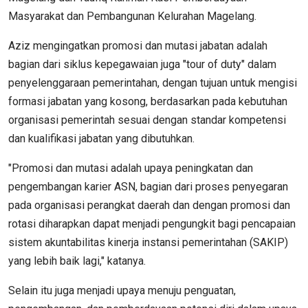
Masyarakat dan Pembangunan Kelurahan Magelang.
Aziz mengingatkan promosi dan mutasi jabatan adalah
bagian dari siklus kepegawaian juga "tour of duty" dalam
penyelenggaraan pemerintahan, dengan tujuan untuk mengisi
formasi jabatan yang kosong, berdasarkan pada kebutuhan
organisasi pemerintah sesuai dengan standar kompetensi
dan kualifikasi jabatan yang dibutuhkan.
"Promosi dan mutasi adalah upaya peningkatan dan
pengembangan karier ASN, bagian dari proses penyegaran
pada organisasi perangkat daerah dan dengan promosi dan
rotasi diharapkan dapat menjadi pengungkit bagi pencapaian
sistem akuntabilitas kinerja instansi pemerintahan (SAKIP)
yang lebih baik lagi," katanya.
Selain itu juga menjadi upaya menuju penguatan,