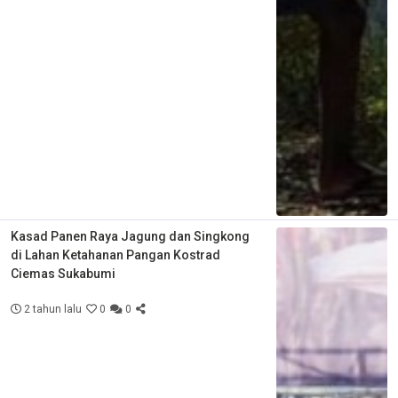
Kasad Panen Raya Jagung dan Singkong
di Lahan Ketahanan Pangan Kostrad
Ciemas Sukabumi
2 tahun lalu
0
0