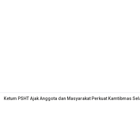
Ketum PSHT Ajak Anggota dan Masyarakat Perkuat Kamtibmas S