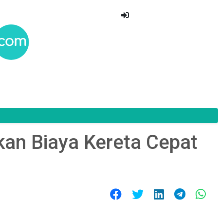
an Biaya Kereta Cepat