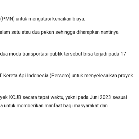
 (PMN) untuk mengatasi kenaikan biaya.
alam satu atau dua pekan sehingga diharapkan nantinya
ua moda transportasi publik tersebut bisa terjadi pada 17
 Kereta Api Indonesia (Persero) untuk menyelesaikan proyek
k KCJB secara tepat waktu, yakni pada Juni 2023 sesuai
guna untuk memberikan manfaat bagi masyarakat dan