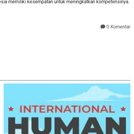
onesia memiliki kesempatan untuk meningkatkan kompetensinya.
0 Komentar