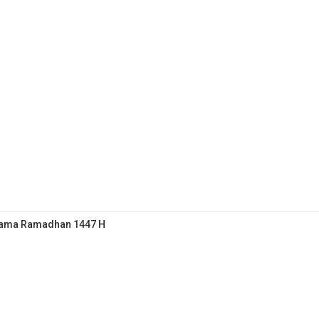
elama Ramadhan 1447 H