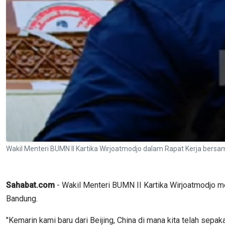
Wakil Menteri BUMN II Kartika Wirjoatmodjo dalam Rapat Kerja bersa
Sahabat.com
- Wakil Menteri BUMN II Kartika Wirjoatmodjo m
Bandung.
"Kemarin kami baru dari Beijing, China di mana kita telah sepa