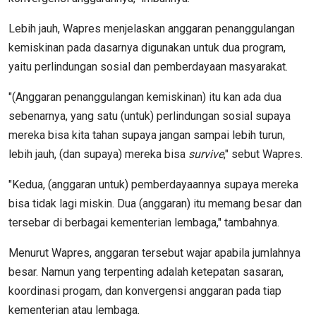
Lebih jauh, Wapres menjelaskan anggaran penanggulangan
kemiskinan pada dasarnya digunakan untuk dua program,
yaitu perlindungan sosial dan pemberdayaan masyarakat.
"(Anggaran penanggulangan kemiskinan) itu kan ada dua
sebenarnya, yang satu (untuk) perlindungan sosial supaya
mereka bisa kita tahan supaya jangan sampai lebih turun,
lebih jauh, (dan supaya) mereka bisa
survive
," sebut Wapres.
"Kedua, (anggaran untuk) pemberdayaannya supaya mereka
bisa tidak lagi miskin. Dua (anggaran) itu memang besar dan
tersebar di berbagai kementerian lembaga," tambahnya.
Menurut Wapres, anggaran tersebut wajar apabila jumlahnya
besar. Namun yang terpenting adalah ketepatan sasaran,
koordinasi progam, dan konvergensi anggaran pada tiap
kementerian atau lembaga.