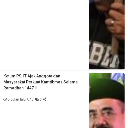
Ketum PSHT Ajak Anggota dan
Masyarakat Perkuat Kamtibmas Selama
Ramadhan 1447 H
5 bulan lalu
0
0