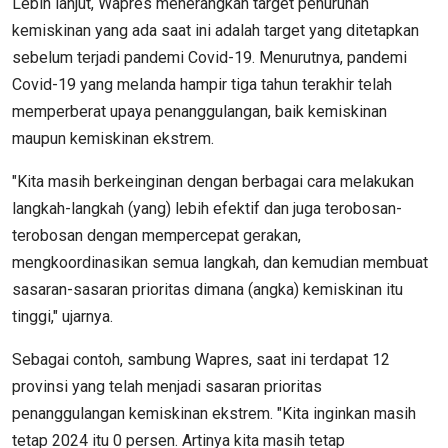
Lebih lanjut, Wapres menerangkan target penurunan
kemiskinan yang ada saat ini adalah target yang ditetapkan
sebelum terjadi pandemi Covid-19. Menurutnya, pandemi
Covid-19 yang melanda hampir tiga tahun terakhir telah
memperberat upaya penanggulangan, baik kemiskinan
maupun kemiskinan ekstrem.
"Kita masih berkeinginan dengan berbagai cara melakukan
langkah-langkah (yang) lebih efektif dan juga terobosan-
terobosan dengan mempercepat gerakan,
mengkoordinasikan semua langkah, dan kemudian membuat
sasaran-sasaran prioritas dimana (angka) kemiskinan itu
tinggi," ujarnya.
Sebagai contoh, sambung Wapres, saat ini terdapat 12
provinsi yang telah menjadi sasaran prioritas
penanggulangan kemiskinan ekstrem. "Kita inginkan masih
tetap 2024 itu 0 persen. Artinya kita masih tetap