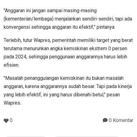
"Anggaran ini jangan sampai masing-masing
(kementerian/lembaga) menjalankan sendiri-sendiri, tapi ada
konvergensi sehingga anggaran itu efektif," pintanya.
Terlebih, tutur Wapres, pemerintah memiliki target yang berat
terutama menurunkan angka kemiskinan ekstrem 0 persen
pada 2024, sehingga penggunaan anggarannya harus lebih
efisien.
"Masalah penanggulangan kemiskinan itu bukan masalah
anggaran, karena anggarannya sudah besar. Tapi pada kinerja
yang lebih efektif, ini yang harus dibenahi betul," pesan
Wapres.
0
0 Komentar