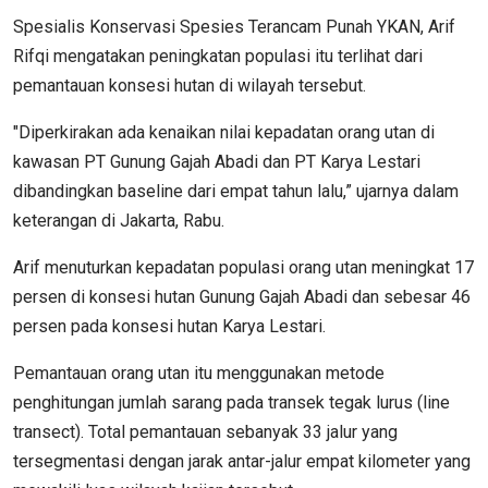
Spesialis Konservasi Spesies Terancam Punah YKAN, Arif
Rifqi mengatakan peningkatan populasi itu terlihat dari
pemantauan konsesi hutan di wilayah tersebut.
"Diperkirakan ada kenaikan nilai kepadatan orang utan di
kawasan PT Gunung Gajah Abadi dan PT Karya Lestari
dibandingkan baseline dari empat tahun lalu,” ujarnya dalam
keterangan di Jakarta, Rabu.
Arif menuturkan kepadatan populasi orang utan meningkat 17
persen di konsesi hutan Gunung Gajah Abadi dan sebesar 46
persen pada konsesi hutan Karya Lestari.
Pemantauan orang utan itu menggunakan metode
penghitungan jumlah sarang pada transek tegak lurus (line
transect). Total pemantauan sebanyak 33 jalur yang
tersegmentasi dengan jarak antar-jalur empat kilometer yang