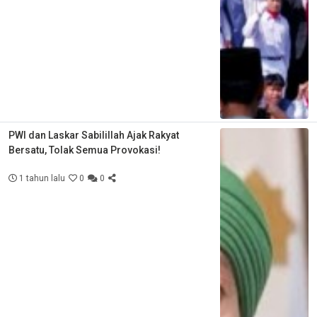
PWI dan Laskar Sabilillah Ajak Rakyat
Bersatu, Tolak Semua Provokasi!
1 tahun lalu
0
0