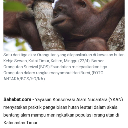
Satu dari tiga ekor Orangutan yang dilepasliarkan di kawasan hutan
Kehje Sewen, Kutai Timur, Kaltim, Minggu (22/4). Borneo
Orangutan Survival (BOS) Foundation melepasliarkan tiga
Orangutan dalam rangka menyambut Hari Bumi, (FOTO
ANTARA/BOS/HO/NA)
Sahabat.com
- Yayasan Konservasi Alam Nusantara (YKAN)
menyatakan praktik pengelolaan hutan lestari dalam skala
bentang alam mampu meningkatkan populasi orang utan di
Kalimantan Timur.