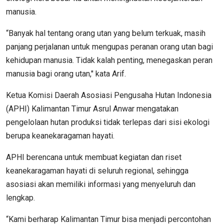
manusia.
“Banyak hal tentang orang utan yang belum terkuak, masih
panjang perjalanan untuk mengupas peranan orang utan bagi
kehidupan manusia. Tidak kalah penting, menegaskan peran
manusia bagi orang utan," kata Arif.
Ketua Komisi Daerah Asosiasi Pengusaha Hutan Indonesia
(APHI) Kalimantan Timur Asrul Anwar mengatakan
pengelolaan hutan produksi tidak terlepas dari sisi ekologi
berupa keanekaragaman hayati.
APHI berencana untuk membuat kegiatan dan riset
keanekaragaman hayati di seluruh regional, sehingga
asosiasi akan memiliki informasi yang menyeluruh dan
lengkap.
“Kami berharap Kalimantan Timur bisa menjadi percontohan