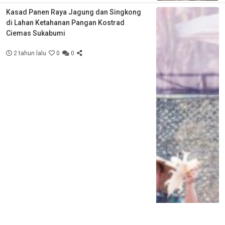
Kasad Panen Raya Jagung dan Singkong
di Lahan Ketahanan Pangan Kostrad
Ciemas Sukabumi
2 tahun lalu
0
0