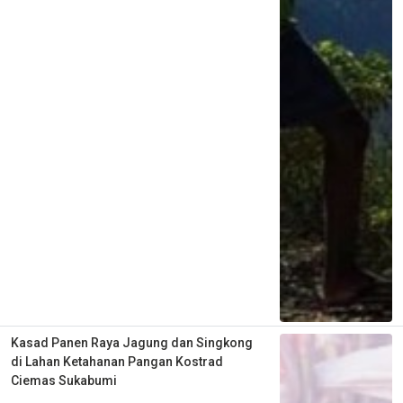
Kasad Panen Raya Jagung dan Singkong
di Lahan Ketahanan Pangan Kostrad
Ciemas Sukabumi