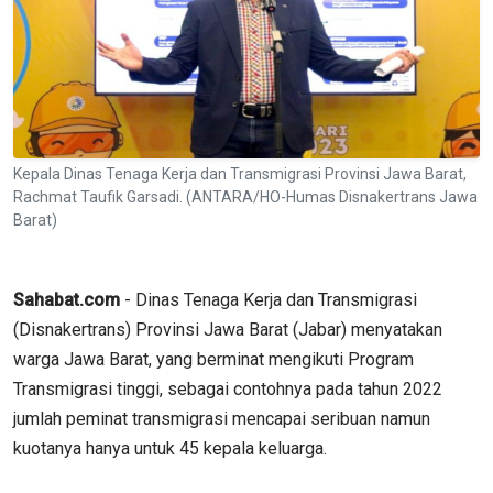
Kepala Dinas Tenaga Kerja dan Transmigrasi Provinsi Jawa Barat,
Rachmat Taufik Garsadi. (ANTARA/HO-Humas Disnakertrans Jawa
Barat)
Sahabat.com
- Dinas Tenaga Kerja dan Transmigrasi
(Disnakertrans) Provinsi Jawa Barat (Jabar) menyatakan
warga Jawa Barat, yang berminat mengikuti Program
Transmigrasi tinggi, sebagai contohnya pada tahun 2022
jumlah peminat transmigrasi mencapai seribuan namun
kuotanya hanya untuk 45 kepala keluarga.