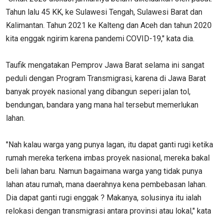
Tahun lalu 45 KK, ke Sulawesi Tengah, Sulawesi Barat dan
Kalimantan. Tahun 2021 ke Kalteng dan Aceh dan tahun 2020
kita enggak ngirim karena pandemi COVID-19," kata dia.
Taufik mengatakan Pemprov Jawa Barat selama ini sangat
peduli dengan Program Transmigrasi, karena di Jawa Barat
banyak proyek nasional yang dibangun seperi jalan tol,
bendungan, bandara yang mana hal tersebut memerlukan
lahan.
"Nah kalau warga yang punya lagan, itu dapat ganti rugi ketika
rumah mereka terkena imbas proyek nasional, mereka bakal
beli lahan baru. Namun bagaimana warga yang tidak punya
lahan atau rumah, mana daerahnya kena pembebasan lahan.
Dia dapat ganti rugi enggak ? Makanya, solusinya itu ialah
relokasi dengan transmigrasi antara provinsi atau lokal," kata