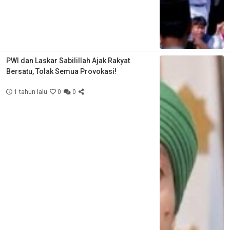
PWI dan Laskar Sabilillah Ajak Rakyat
Bersatu, Tolak Semua Provokasi!
1 tahun lalu
0
0