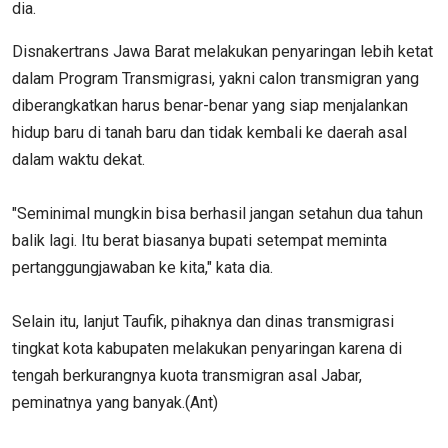
dia.
Disnakertrans Jawa Barat melakukan penyaringan lebih ketat
dalam Program Transmigrasi, yakni calon transmigran yang
diberangkatkan harus benar-benar yang siap menjalankan
hidup baru di tanah baru dan tidak kembali ke daerah asal
dalam waktu dekat.
"Seminimal mungkin bisa berhasil jangan setahun dua tahun
balik lagi. Itu berat biasanya bupati setempat meminta
pertanggungjawaban ke kita," kata dia.
Selain itu, lanjut Taufik, pihaknya dan dinas transmigrasi
tingkat kota kabupaten melakukan penyaringan karena di
tengah berkurangnya kuota transmigran asal Jabar,
peminatnya yang banyak.(Ant)