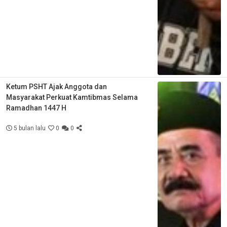
Ketum PSHT Ajak Anggota dan
Masyarakat Perkuat Kamtibmas Selama
Ramadhan 1447 H
5 bulan lalu
0
0