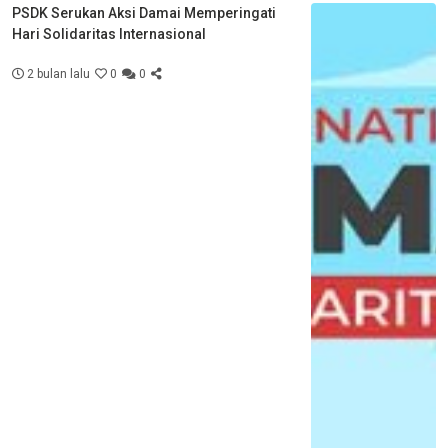
PSDK Serukan Aksi Damai Memperingati
Hari Solidaritas Internasional
2 bulan lalu
0
0