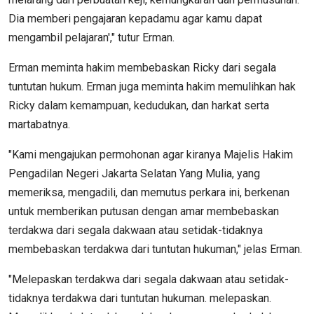
Dia memberi pengajaran kepadamu agar kamu dapat
mengambil pelajaran'," tutur Erman.
Erman meminta hakim membebaskan Ricky dari segala
tuntutan hukum. Erman juga meminta hakim memulihkan hak
Ricky dalam kemampuan, kedudukan, dan harkat serta
martabatnya.
"Kami mengajukan permohonan agar kiranya Majelis Hakim
Pengadilan Negeri Jakarta Selatan Yang Mulia, yang
memeriksa, mengadili, dan memutus perkara ini, berkenan
untuk memberikan putusan dengan amar membebaskan
terdakwa dari segala dakwaan atau setidak-tidaknya
membebaskan terdakwa dari tuntutan hukuman," jelas Erman.
"Melepaskan terdakwa dari segala dakwaan atau setidak-
tidaknya terdakwa dari tuntutan hukuman. melepaskan.