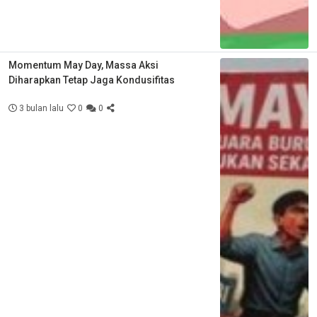
Momentum May Day, Massa Aksi
Diharapkan Tetap Jaga Kondusifitas
3 bulan lalu
0
0