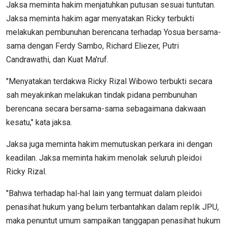
Jaksa meminta hakim menjatuhkan putusan sesuai tuntutan.
Jaksa meminta hakim agar menyatakan Ricky terbukti
melakukan pembunuhan berencana terhadap Yosua bersama-
sama dengan Ferdy Sambo, Richard Eliezer, Putri
Candrawathi, dan Kuat Ma'ruf.
"Menyatakan terdakwa Ricky Rizal Wibowo terbukti secara
sah meyakinkan melakukan tindak pidana pembunuhan
berencana secara bersama-sama sebagaimana dakwaan
kesatu," kata jaksa.
Jaksa juga meminta hakim memutuskan perkara ini dengan
keadilan. Jaksa meminta hakim menolak seluruh pleidoi
Ricky Rizal.
"Bahwa terhadap hal-hal lain yang termuat dalam pleidoi
penasihat hukum yang belum terbantahkan dalam replik JPU,
maka penuntut umum sampaikan tanggapan penasihat hukum