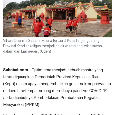
Vihara Dharma Sasana, vihara tertua di Kota Tanjungpinang,
Provinsi Kepri sekaligus menjadi objek wisata bagi wisatawan
dalam dan luar negeri. (Ogen)
Sahabat.com
- Optimisme menjadi sebuah mantra yang
terus digaungkan Pemerintah Provinsi Kepulauan Riau
(Kepri) dalam upaya mengembalikan geliat sektor pariwisata
di daerah setempat seiring meredanya pandemi COVID-19
serta dicabutnya Pemberlakuan Pembatasan Kegiatan
Masyarakat (PPKM).