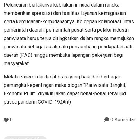
Peluncuran berlakunya kebijakan ini juga dalam rangka
memberikan apresiasi dan fasilitas layanan keimigrasian
serta kemudahan-kemudahannya. Ke depan kolaborasi lintas
pemerintah daerah, pemerintah pusat serta pelaku industri
pariwisata harus terus ditingkatkan dalam rangka memajukan
pariwisata sebagai salah satu penyumbang pendapatan asli
daerah (PAD) hingga membuka lapangan pekerjaan bagi
masyarakat.
Melalui sinergi dan kolaborasi yang baik dari berbagai
pemangku kepentingan maka slogan "Pariwisata Bangkit,
Ekonomi Pulih" diyakini akan dapat benar-benar terwujud
pasca pandemi COVID-19.(Ant)
0
0 Komentar