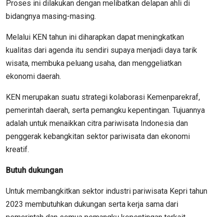
Proses ini dilakukan dengan melibatkan delapan ahli di
bidangnya masing-masing.
Melalui KEN tahun ini diharapkan dapat meningkatkan
kualitas dari agenda itu sendiri supaya menjadi daya tarik
wisata, membuka peluang usaha, dan menggeliatkan
ekonomi daerah.
KEN merupakan suatu strategi kolaborasi Kemenparekraf,
pemerintah daerah, serta pemangku kepentingan. Tujuannya
adalah untuk menaikkan citra pariwisata Indonesia dan
penggerak kebangkitan sektor pariwisata dan ekonomi
kreatif.
Butuh dukungan
Untuk membangkitkan sektor industri pariwisata Kepri tahun
2023 membutuhkan dukungan serta kerja sama dari