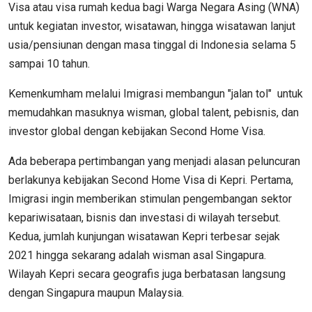
Visa atau visa rumah kedua bagi Warga Negara Asing (WNA)
untuk kegiatan investor, wisatawan, hingga wisatawan lanjut
usia/pensiunan dengan masa tinggal di Indonesia selama 5
sampai 10 tahun.
Kemenkumham melalui Imigrasi membangun "jalan tol" untuk
memudahkan masuknya wisman, global talent, pebisnis, dan
investor global dengan kebijakan Second Home Visa.
Ada beberapa pertimbangan yang menjadi alasan peluncuran
berlakunya kebijakan Second Home Visa di Kepri. Pertama,
Imigrasi ingin memberikan stimulan pengembangan sektor
kepariwisataan, bisnis dan investasi di wilayah tersebut.
Kedua, jumlah kunjungan wisatawan Kepri terbesar sejak
2021 hingga sekarang adalah wisman asal Singapura.
Wilayah Kepri secara geografis juga berbatasan langsung
dengan Singapura maupun Malaysia.