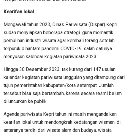
Kearifan lokal
Mengawali tahun 2023, Dinas Pariwisata (Dispar) Kepri
sudah menyiapkan beberapa strategi guna memantik
pemulihan industri wisata agar kembali terang setelah
terpuruk dihantam pandemi COVID-19, salah satunya
menyusun kalendar kegiatan pariwisata 2023.
Hingga 30 Desember 2023, tak kurang dari 147 usulan
kalendar kegiatan pariwisata unggulan yang ditampung dari
tujuh pemerintahan kabupaten/kota setempat. Jumlah
tersebut bisa saja bertambah, karena secara resmi belum
diluncurkan ke publik.
Agenda pariwisata Kepri tahun ini masih mengandalkan
kearifan lokal untuk mendongkrak kedatangan wisman, di
antaranya terdiri dari wisata alam dan budaya, wisata