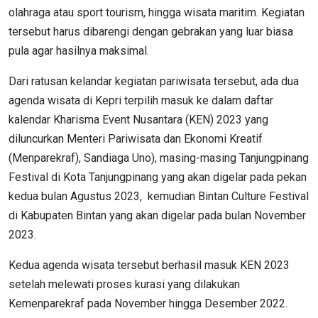
olahraga atau sport tourism, hingga wisata maritim. Kegiatan
tersebut harus dibarengi dengan gebrakan yang luar biasa
pula agar hasilnya maksimal.
Dari ratusan kelandar kegiatan pariwisata tersebut, ada dua
agenda wisata di Kepri terpilih masuk ke dalam daftar
kalendar Kharisma Event Nusantara (KEN) 2023 yang
diluncurkan Menteri Pariwisata dan Ekonomi Kreatif
(Menparekraf), Sandiaga Uno), masing-masing Tanjungpinang
Festival di Kota Tanjungpinang yang akan digelar pada pekan
kedua bulan Agustus 2023, kemudian Bintan Culture Festival
di Kabupaten Bintan yang akan digelar pada bulan November
2023.
Kedua agenda wisata tersebut berhasil masuk KEN 2023
setelah melewati proses kurasi yang dilakukan
Kemenparekraf pada November hingga Desember 2022.