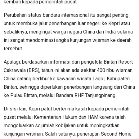
kembali kepada pemerintah pusat.
Perubahan status bandara internasional itu sangat penting
untuk membuka jalur penerbangan luar negeri ke Kepri atau
sebaliknya, mengingat warga negara China dan India selama
ini sangat mendominasi angka kunjungan wisman ke daerah
tersebut.
Apalagi, berdasarkan informasi dari pengelola Bintan Resort
Cakrawala (BRS), tahun ini akan ada sekitar 400 ribu wisman
China datang berlibur ke kawasan wisata Lagoi, Kabupaten
Bintan, sehingga diperlukan penerbangan langsung dari China
ke Pulau Bintan, melalui Bandara RHF Tanjungpinang.
Di sisi lain, Kepri patut berterima kasih kepada pemerintah
pusat melalui Kementerian Hukum dan HAM karena telah
mengeluarkan sejumlah kebijakan untuk meningkatkan
kunjungan wisman. Salah satunya, penerapan Second Home