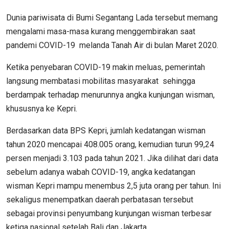
Dunia pariwisata di Bumi Segantang Lada tersebut memang
mengalami masa-masa kurang menggembirakan saat
pandemi COVID-19 melanda Tanah Air di bulan Maret 2020.
Ketika penyebaran COVID-19 makin meluas, pemerintah
langsung membatasi mobilitas masyarakat sehingga
berdampak terhadap menurunnya angka kunjungan wisman,
khususnya ke Kepri.
Berdasarkan data BPS Kepri, jumlah kedatangan wisman
tahun 2020 mencapai 408.005 orang, kemudian turun 99,24
persen menjadi 3.103 pada tahun 2021. Jika dilihat dari data
sebelum adanya wabah COVID-19, angka kedatangan
wisman Kepri mampu menembus 2,5 juta orang per tahun. Ini
sekaligus menempatkan daerah perbatasan tersebut
sebagai provinsi penyumbang kunjungan wisman terbesar
ketiga nasional setelah Bali dan Jakarta.