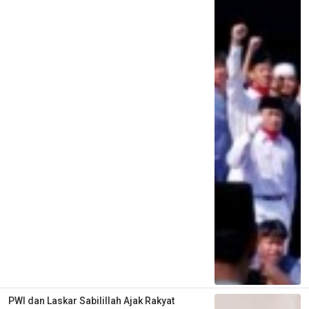
PWI dan Laskar Sabilillah Ajak Rakyat