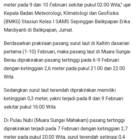
meter pada 9 dan 10 Februari sekitar pukul 02.00 Wita," ujar
Kepala Badan Meteorologi, Klimatologi dan Geofisika
(BMKG) Stasiun Kelas I SAMS Sepinggan Balikpapan Erika
Mardiyanti di Balikpapan, Jumat.
Berdasarkan prakiraan pasang surut laut di Kaltim dasarian
pertama (1-10) Februari, maka pasang laut di Muara Sungai
Berau diprakirakan pasang tertinggi pada 6-9 Februari
dengan ketinggian 2,6 meter pada pukul 21.00 dan 22.00
Wita.
Sedangkan surut laut terendah diprakirakan memiliki
ketinggian 0,3 meter, yakni terjadi pada 8 dan 9 Februari
sekitar pukul 16.00 Wita.
Di Pulau Nubi (Muara Sungai Mahakam) pasang tertinggi
diprakirakan terjadi pada 7 Februari dengan ketinggian 2,7
meter pada pukul 20.00 Wita, surut terendah setinggi 0,4