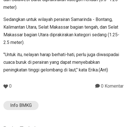
meter).
Sedangkan untuk wilayah perairan Samarinda - Bontang,
Kalimantan Utara, Selat Makassar bagian tengah, dan Selat
Makassar bagian Utara diprakirakan kategori sedang (1.25-
2.5 meter).
"Untuk itu, nelayan harap berhati-hati, perlu juga diwaspadai
cuaca buruk di perairan yang dapat menyebabkan
peningkatan tinggi gelombang di laut," kata Erika.(Ant)
0
0 Komentar
Info BMKG