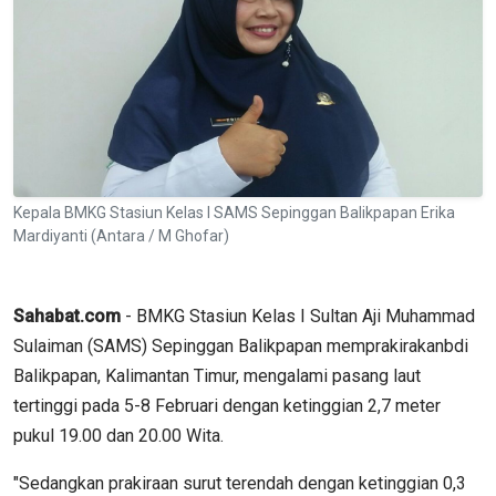
Kepala BMKG Stasiun Kelas I SAMS Sepinggan Balikpapan Erika
Mardiyanti (Antara / M Ghofar)
Sahabat.com
- BMKG Stasiun Kelas I Sultan Aji Muhammad
Sulaiman (SAMS) Sepinggan Balikpapan memprakirakanbdi
Balikpapan, Kalimantan Timur, mengalami pasang laut
tertinggi pada 5-8 Februari dengan ketinggian 2,7 meter
pukul 19.00 dan 20.00 Wita.
"Sedangkan prakiraan surut terendah dengan ketinggian 0,3