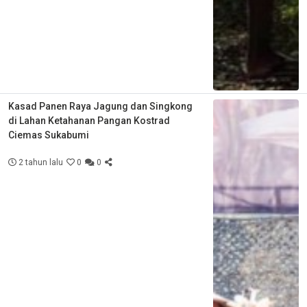
Kasad Panen Raya Jagung dan Singkong
di Lahan Ketahanan Pangan Kostrad
Ciemas Sukabumi
2 tahun lalu
0
0