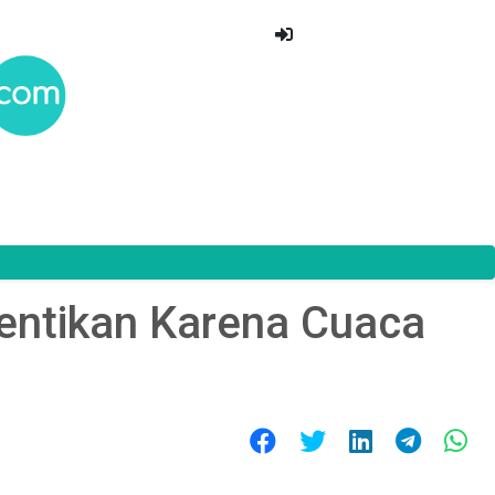
entikan Karena Cuaca