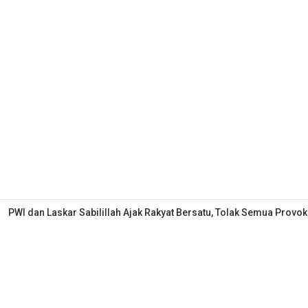
PWI dan Laskar Sabilillah Ajak Rakyat Bersatu, Tolak Semua Provok