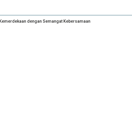
an Kemerdekaan dengan Semangat Kebersamaan