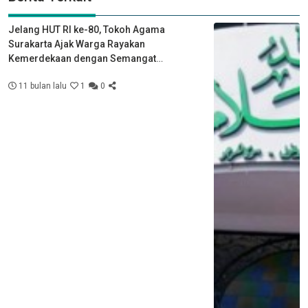
Jelang HUT RI ke-80, Tokoh Agama
Surakarta Ajak Warga Rayakan
Kemerdekaan dengan Semangat
Kebersamaan
11 bulan lalu
1
0