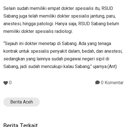
Selain sudah memiliki empat dokter spesialis itu, RSUD
Sabang juga telah memiliki dokter spesialis jantung, paru,
anestesi, hingga patologi. Hanya saja, RSUD Sabang belum
memiliki dokter spesialis radiologi.
“Sejauh ini dokter menetap di Sabang. Ada yang tenaga
kontrak untuk spesialis penyakit dalam, bedah, dan anestesi,
sedangkan yang lainnya sudah pegawai negeri sipil di
Sabang, jadi sudah mencukupi kalau Sabang,” ujarnya.(Ant)
0
0 Komentar
Berita Aceh
Berita Terkait