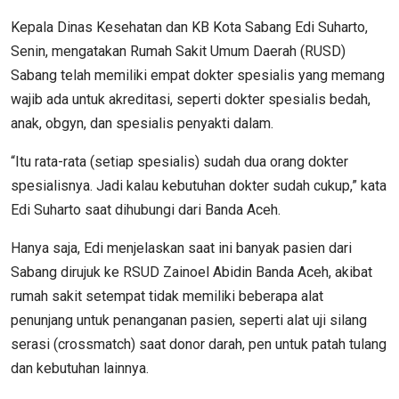
Kepala Dinas Kesehatan dan KB Kota Sabang Edi Suharto,
Senin, mengatakan Rumah Sakit Umum Daerah (RUSD)
Sabang telah memiliki empat dokter spesialis yang memang
wajib ada untuk akreditasi, seperti dokter spesialis bedah,
anak, obgyn, dan spesialis penyakti dalam.
“Itu rata-rata (setiap spesialis) sudah dua orang dokter
spesialisnya. Jadi kalau kebutuhan dokter sudah cukup,” kata
Edi Suharto saat dihubungi dari Banda Aceh.
Hanya saja, Edi menjelaskan saat ini banyak pasien dari
Sabang dirujuk ke RSUD Zainoel Abidin Banda Aceh, akibat
rumah sakit setempat tidak memiliki beberapa alat
penunjang untuk penanganan pasien, seperti alat uji silang
serasi (crossmatch) saat donor darah, pen untuk patah tulang
dan kebutuhan lainnya.