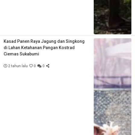
Kasad Panen Raya Jagung dan Singkong
di Lahan Ketahanan Pangan Kostrad
Ciemas Sukabumi
2 tahun lalu
0
0