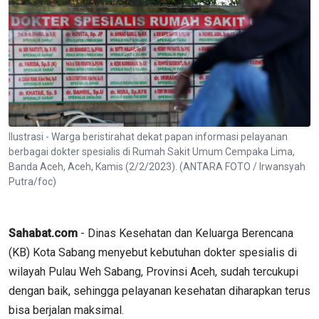
Ilustrasi - Warga beristirahat dekat papan informasi pelayanan
berbagai dokter spesialis di Rumah Sakit Umum Cempaka Lima,
Banda Aceh, Aceh, Kamis (2/2/2023). (ANTARA FOTO / Irwansyah
Putra/foc)
Sahabat.com
- Dinas Kesehatan dan Keluarga Berencana
(KB) Kota Sabang menyebut kebutuhan dokter spesialis di
wilayah Pulau Weh Sabang, Provinsi Aceh, sudah tercukupi
dengan baik, sehingga pelayanan kesehatan diharapkan terus
bisa berjalan maksimal.