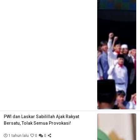
PWI dan Laskar Sabilillah Ajak Rakyat
Bersatu, Tolak Semua Provokasi!
1 tahun lalu
0
0