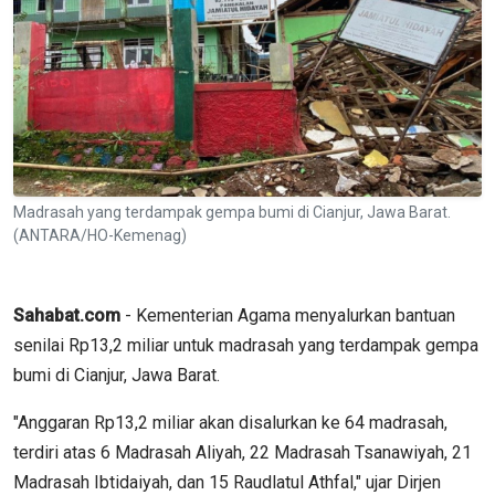
Madrasah yang terdampak gempa bumi di Cianjur, Jawa Barat.
(ANTARA/HO-Kemenag)
Sahabat.com
- Kementerian Agama menyalurkan bantuan
senilai Rp13,2 miliar untuk madrasah yang terdampak gempa
bumi di Cianjur, Jawa Barat.
"Anggaran Rp13,2 miliar akan disalurkan ke 64 madrasah,
terdiri atas 6 Madrasah Aliyah, 22 Madrasah Tsanawiyah, 21
Madrasah Ibtidaiyah, dan 15 Raudlatul Athfal," ujar Dirjen