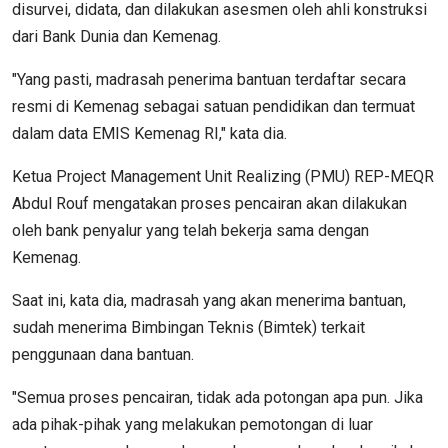
disurvei, didata, dan dilakukan asesmen oleh ahli konstruksi
dari Bank Dunia dan Kemenag.
"Yang pasti, madrasah penerima bantuan terdaftar secara
resmi di Kemenag sebagai satuan pendidikan dan termuat
dalam data EMIS Kemenag RI," kata dia.
Ketua Project Management Unit Realizing (PMU) REP-MEQR
Abdul Rouf mengatakan proses pencairan akan dilakukan
oleh bank penyalur yang telah bekerja sama dengan
Kemenag.
Saat ini, kata dia, madrasah yang akan menerima bantuan,
sudah menerima Bimbingan Teknis (Bimtek) terkait
penggunaan dana bantuan.
"Semua proses pencairan, tidak ada potongan apa pun. Jika
ada pihak-pihak yang melakukan pemotongan di luar