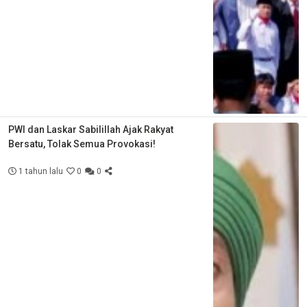
PWI dan Laskar Sabilillah Ajak Rakyat
Bersatu, Tolak Semua Provokasi!
1 tahun lalu
0
0