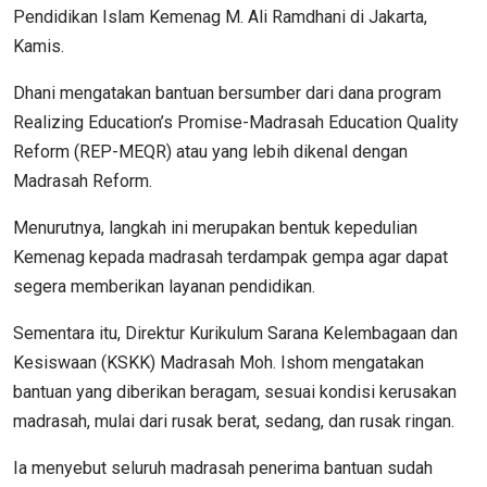
Pendidikan Islam Kemenag M. Ali Ramdhani di Jakarta,
Kamis.
Dhani mengatakan bantuan bersumber dari dana program
Realizing Education’s Promise-Madrasah Education Quality
Reform (REP-MEQR) atau yang lebih dikenal dengan
Madrasah Reform.
Menurutnya, langkah ini merupakan bentuk kepedulian
Kemenag kepada madrasah terdampak gempa agar dapat
segera memberikan layanan pendidikan.
Sementara itu, Direktur Kurikulum Sarana Kelembagaan dan
Kesiswaan (KSKK) Madrasah Moh. Ishom mengatakan
bantuan yang diberikan beragam, sesuai kondisi kerusakan
madrasah, mulai dari rusak berat, sedang, dan rusak ringan.
Ia menyebut seluruh madrasah penerima bantuan sudah