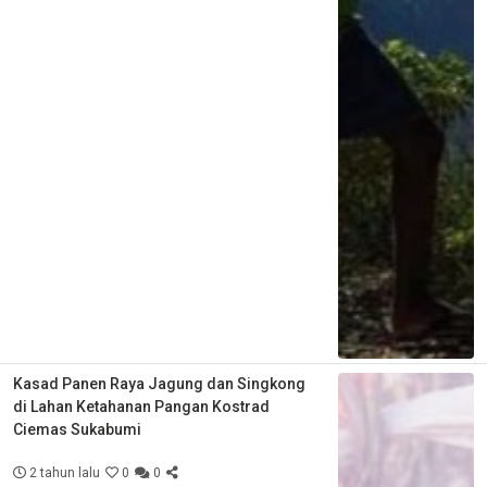
Kasad Panen Raya Jagung dan Singkong
di Lahan Ketahanan Pangan Kostrad
Ciemas Sukabumi
2 tahun lalu
0
0