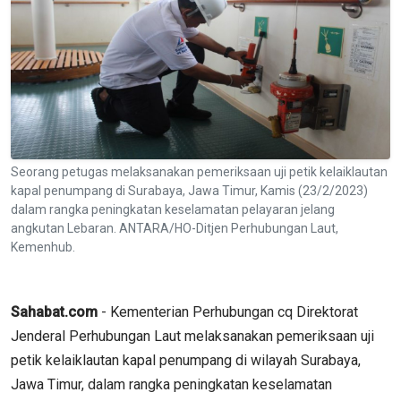
Seorang petugas melaksanakan pemeriksaan uji petik kelaiklautan
kapal penumpang di Surabaya, Jawa Timur, Kamis (23/2/2023)
dalam rangka peningkatan keselamatan pelayaran jelang
angkutan Lebaran. ANTARA/HO-Ditjen Perhubungan Laut,
Kemenhub.
Sahabat.com
- Kementerian Perhubungan cq Direktorat
Jenderal Perhubungan Laut melaksanakan pemeriksaan uji
petik kelaiklautan kapal penumpang di wilayah Surabaya,
Jawa Timur, dalam rangka peningkatan keselamatan