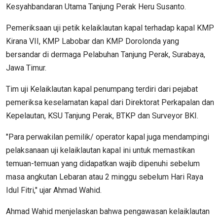
Kesyahbandaran Utama Tanjung Perak Heru Susanto.
Pemeriksaan uji petik kelaiklautan kapal terhadap kapal KMP
Kirana VII, KMP Labobar dan KMP Dorolonda yang
bersandar di dermaga Pelabuhan Tanjung Perak, Surabaya,
Jawa Timur.
Tim uji Kelaiklautan kapal penumpang terdiri dari pejabat
pemeriksa keselamatan kapal dari Direktorat Perkapalan dan
Kepelautan, KSU Tanjung Perak, BTKP dan Surveyor BKI.
"Para perwakilan pemilik/ operator kapal juga mendampingi
pelaksanaan uji kelaiklautan kapal ini untuk memastikan
temuan-temuan yang didapatkan wajib dipenuhi sebelum
masa angkutan Lebaran atau 2 minggu sebelum Hari Raya
Idul Fitri," ujar Ahmad Wahid.
Ahmad Wahid menjelaskan bahwa pengawasan kelaiklautan