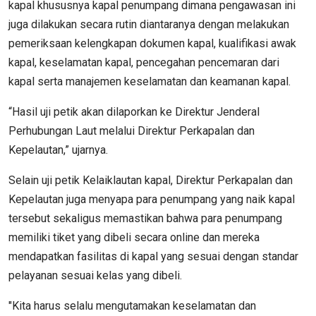
kapal khususnya kapal penumpang dimana pengawasan ini
juga dilakukan secara rutin diantaranya dengan melakukan
pemeriksaan kelengkapan dokumen kapal, kualifikasi awak
kapal, keselamatan kapal, pencegahan pencemaran dari
kapal serta manajemen keselamatan dan keamanan kapal.
“Hasil uji petik akan dilaporkan ke Direktur Jenderal
Perhubungan Laut melalui Direktur Perkapalan dan
Kepelautan,” ujarnya.
Selain uji petik Kelaiklautan kapal, Direktur Perkapalan dan
Kepelautan juga menyapa para penumpang yang naik kapal
tersebut sekaligus memastikan bahwa para penumpang
memiliki tiket yang dibeli secara online dan mereka
mendapatkan fasilitas di kapal yang sesuai dengan standar
pelayanan sesuai kelas yang dibeli.
"Kita harus selalu mengutamakan keselamatan dan