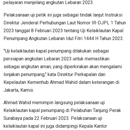
pelayaran menjelang angkutan Lebaran 2023.
Pelaksanaan uji petik ini juga sebagai tindak lanjut Instruksi
Direktur Jenderal Perhubungan Laut Nomor IR-DJPL 1 Tahun
2023 tanggal 8 Februari 2023 tentang Uji Kelaiklautan Kapal
Penumpang Angkutan Lebaran Idul Fitri 1444 H Tahun 2023.
"Uji kelaiklautan kapal penumpang dilakukan sebagai
persiapan angkutan Lebaran 2023 untuk memastikan
sebagai angkutan aman, yang diperkirakan akan mengalami
lonjakan penumpang," kata Direktur Perkapalan dan
Kepelautan Kemenhub Ahmad Wahid dalam keterangan di
Jakarta, Kamis.
Ahmad Wahid memimpin langsung pelaksanaan uji
Kelaiklautan kapal penumpang di Pelabuhan Tanjung Perak
Surabaya pada 22 Februari 2023. Pelaksanaan uji
kelaiklautan kapal ini juga didampingi Kepala Kantor