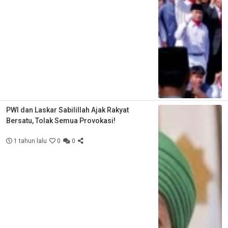
PWI dan Laskar Sabilillah Ajak Rakyat
Bersatu, Tolak Semua Provokasi!
1 tahun lalu
0
0